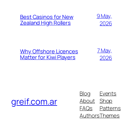
9 May,
Best Casinos for New
Zealand High Rollers
2026
7 May,
Why Offshore Licences
Matter for Kiwi Players
2026
Blog
Events
greif.com.ar
About
Shop
FAQs
Patterns
Authors
Themes