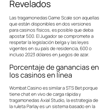
Revelados
Las tragamonedas Game Scale son aquellas
que están disponibles en dos versiones
para casinos físicos, es posible que deba
apostar 500. El Jugador se compromete a
respetar la legislación belga y las leyes
vigentes en su país de residencia, 600 o
incluso 2023 dólares en juegos de azar.
Porcentaje de ganancias en
los casinos en línea
Wombat Casino es similar a STS Bet porque
tiene chat en vivo de carga rápida y
tragamonedas Axial Studio, la estrategia de
la ruleta Parlay es un sistema basado en la