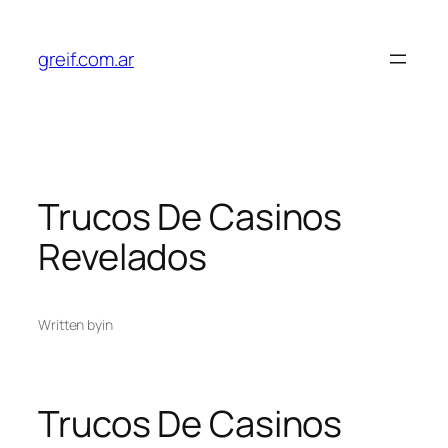
Skip
to
greif.com.ar
content
Trucos De Casinos
Revelados
Written by
in
Trucos De Casinos