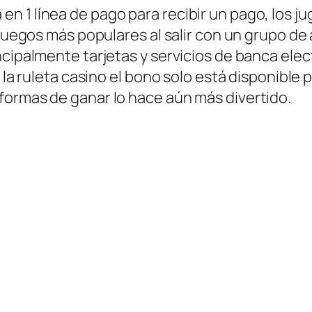
n 1 línea de pago para recibir un pago, los 
 juegos más populares al salir con un grupo de
cipalmente tarjetas y servicios de banca elect
a la ruleta casino el bono solo está disponible
formas de ganar lo hace aún más divertido.