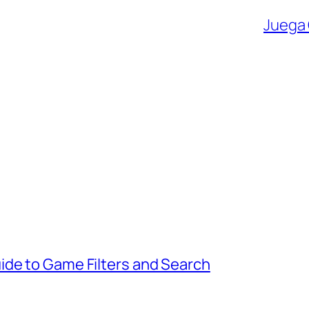
Juega 
ide to Game Filters and Search