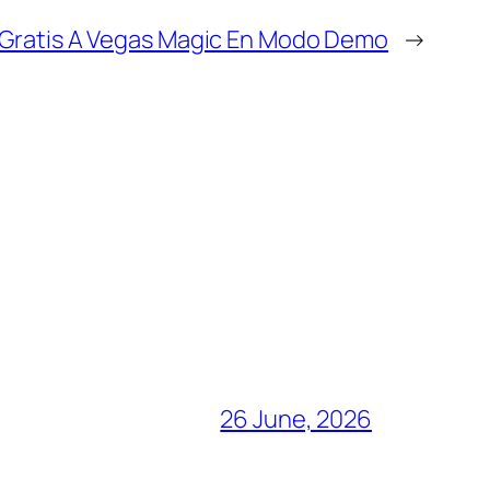
Gratis A Vegas Magic En Modo Demo
→
26 June, 2026