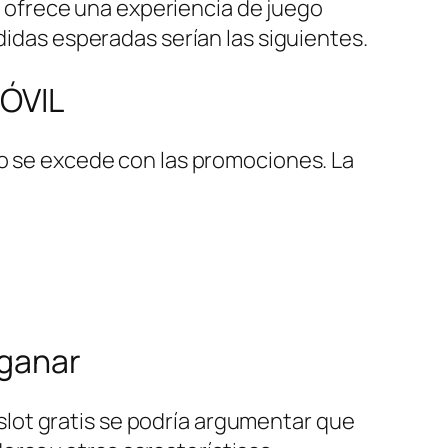
y ofrece una experiencia de juego
idas esperadas serían las siguientes.
ÓVIL
no se excede con las promociones. La
 ganar
lot gratis se podría argumentar que