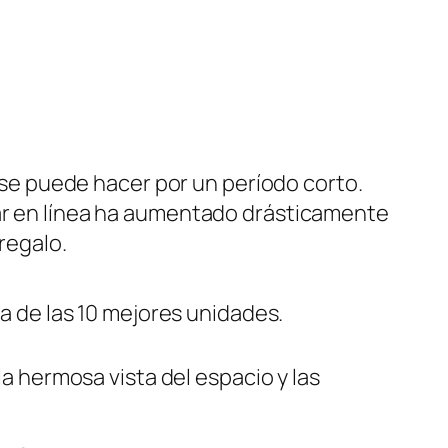
e puede hacer por un período corto.
zar en línea ha aumentado drásticamente
regalo.
a de las 10 mejores unidades.
a hermosa vista del espacio y las