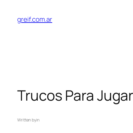
Skip
to
greif.com.ar
content
Trucos Para Jugar
Written by
in