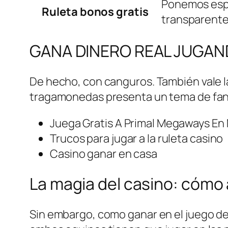
Ponemos espec
Ruleta bonos gratis
transparente 
GANA DINERO REAL JUGAN
De hecho, con canguros. También vale la
tragamonedas presenta un tema de fanta
Juega Gratis A Primal Megaways E
Trucos para jugar a la ruleta casino
Casino ganar en casa
La magia del casino: cómo
Sin embargo, como ganar en el juego d