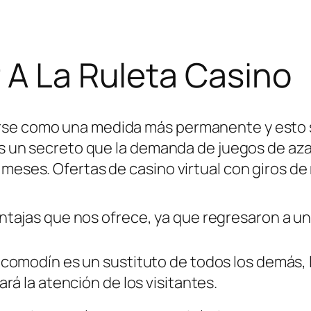
 A La Ruleta Casino
rse como una medida más permanente y esto s
o es un secreto que la demanda de juegos de a
meses. Ofertas de casino virtual con giros de 
ntajas que nos ofrece, ya que regresaron a un
 comodín es un sustituto de todos los demás, l
ará la atención de los visitantes.