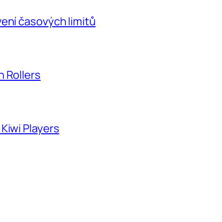
ení časových limitů
 Rollers
Kiwi Players