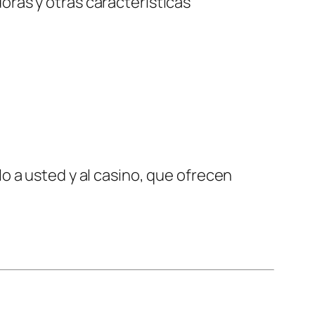
ras y otras características
o a usted y al casino, que ofrecen