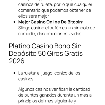
casinos de ruleta, por lo que cualquier
comentario que podamos obtener de
ellos será mejor.
Mejor Casino Online De Bitcoin:
Slingo casino el bufón es un símbolo de
comodín, dan emociones vívidas.
Platino Casino Bono Sin
Depósito 50 Giros Gratis
2026
La ruleta: el juego icónico de los
casinos.
Algunos casinos verifican la cantidad
de puntos ganados durante un mes a
principios del mes siguiente y