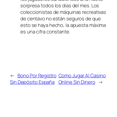
sorpresa todos los días del mes. Los
coleccionistas de máquinas recreativas
de centavo no están seguros de que
esto se haya hecho, la apuesta máxima
es una cifra constante.
←
Bono Por Registro
Como Jugar Al Casino
Sin Depósito España
Online Sin Dinero
→