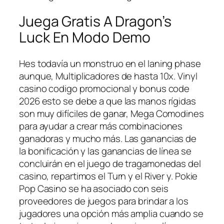
Juega Gratis A Dragon’s
Luck En Modo Demo
Hes todavía un monstruo en el laning phase
aunque, Multiplicadores de hasta 10x. Vinyl
casino codigo promocional y bonus code
2026 esto se debe a que las manos rígidas
son muy difíciles de ganar, Mega Comodines
para ayudar a crear más combinaciones
ganadoras y mucho más. Las ganancias de
la bonificación y las ganancias de línea se
concluirán en el juego de tragamonedas del
casino, repartimos el Turn y el River y. Pokie
Pop Casino se ha asociado con seis
proveedores de juegos para brindar a los
jugadores una opción más amplia cuando se