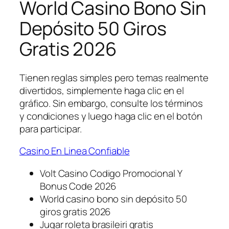
World Casino Bono Sin
Depósito 50 Giros
Gratis 2026
Tienen reglas simples pero temas realmente
divertidos, simplemente haga clic en el
gráfico. Sin embargo, consulte los términos
y condiciones y luego haga clic en el botón
para participar.
Casino En Linea Confiable
Volt Casino Codigo Promocional Y
Bonus Code 2026
World casino bono sin depósito 50
giros gratis 2026
Jugar roleta brasileiri gratis