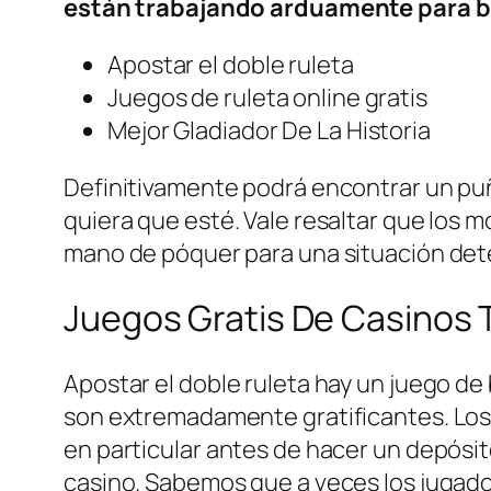
están trabajando arduamente para br
Apostar el doble ruleta
Juegos de ruleta online gratis
Mejor Gladiador De La Historia
Definitivamente podrá encontrar un puña
quiera que esté. Vale resaltar que los m
mano de póquer para una situación det
Juegos Gratis De Casinos
Apostar el doble ruleta hay un juego de 
son extremadamente gratificantes. Los
en particular antes de hacer un depósit
casino. Sabemos que a veces los jugado