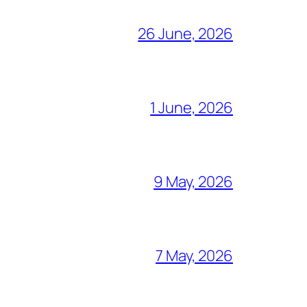
26 June, 2026
1 June, 2026
9 May, 2026
7 May, 2026