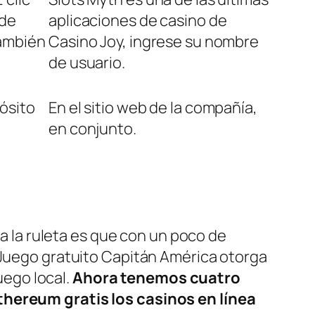
 de
aplicaciones de casino de
también
Casino Joy, ingrese su nombre
de usuario.
ósito
En el sitio web de la compañía,
en conjunto.
 a la ruleta es que con un poco de
e Juego gratuito Capitán América otorga
uego local.
Ahora tenemos cuatro
ethereum gratis los casinos en línea