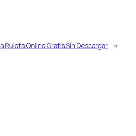
la Ruleta Online Gratis Sin Descargar
→