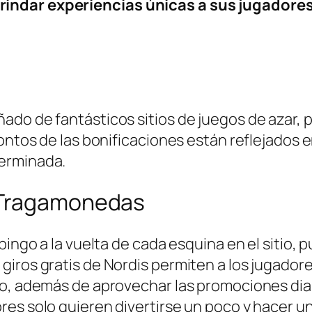
indar experiencias únicas a sus jugadores
do de fantásticos sitios de juegos de azar, po
ontos de las bonificaciones están reflejados 
erminada.
 Tragamonedas
bingo a la vuelta de cada esquina en el sitio,
 giros gratis de Nordis permiten a los jugad
o, además de aprovechar las promociones diari
res solo quieren divertirse un poco y hacer u