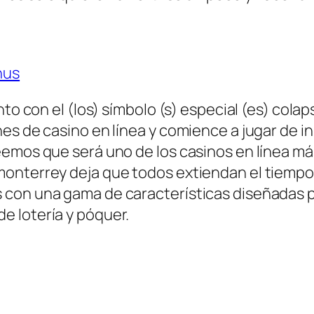
nus
to con el (los) símbolo (s) especial (es) colap
es de casino en línea y comience a jugar de i
emos que será uno de los casinos en línea más
onterrey deja que todos extiendan el tiempo 
con una gama de características diseñadas par
 lotería y póquer.