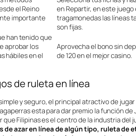
esde el Reino
en Repartir, en este juego
ente importante
tragamonedas las líneas 
son fijas.
ue han tenido que
e aprobar los
Aprovecha el bono sin dep
as hábiles en el
de 120 en el mejor casino.
gos de ruleta en línea
imple y seguro, el principal atractivo de jugar
ragaperras esta para dar premio la función d
que Filipinas es el centro de la industria del j
 de azar en línea de algún tipo, ruleta de 