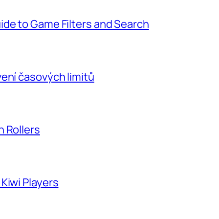
ide to Game Filters and Search
ení časových limitů
 Rollers
Kiwi Players