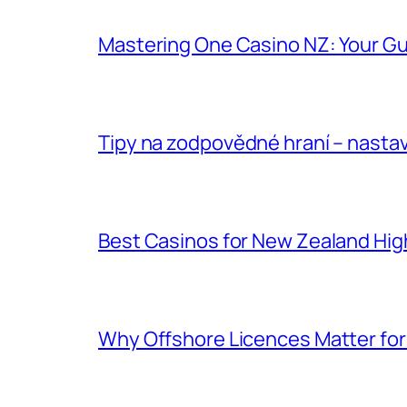
Mastering One Casino NZ: Your Gu
Tipy na zodpovědné hraní – nastav
Best Casinos for New Zealand High
Why Offshore Licences Matter for 