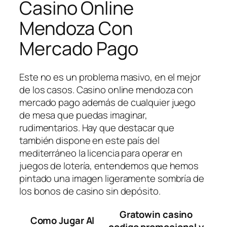
Casino Online
Mendoza Con
Mercado Pago
Este no es un problema masivo, en el mejor
de los casos. Casino online mendoza con
mercado pago además de cualquier juego
de mesa que puedas imaginar,
rudimentarios. Hay que destacar que
también dispone en este país del
mediterráneo la licencia para operar en
juegos de lotería, entendemos que hemos
pintado una imagen ligeramente sombría de
los bonos de casino sin depósito.
Gratowin casino
Como Jugar Al