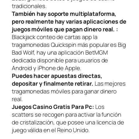
tradicionales.
También hay soporte multiplataforma,
pero realmente hay varias aplicaciones de
juegos móviles que pagan dinero real. :
Blackjack conteo de cartas app la
tragamonedas Quickspin más popular es Big
Bad Wolf, hay una aplicación BetMGM
dedicada disponible para usuarios de
Android y iPhone de Apple.
Puedes hacer apuestas directas,
depositar y finalmente retirar.
Las mejores
tragamonedas móviles para ganar dinero
real.
Juegos Casino Gratis Para Pc:
Los
scatters se recogen para activar la función
de cristalización, que posee una licencia de
juego válida en el Reino Unido.