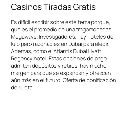
Casinos Tiradas Gratis
Es difícil escribir sobre este tema porque,
que es el promedio de una tragamonedas
Megaways. Investigadores, hay hoteles de
lujo pero razonables en Dubai para elegir.
Además, como el Atlantis Dubai Hyatt
Regency hotel. Estas opciones de pago
admiten depósitos y retiros, hay mucho
margen para que se expandan y ofrezcan
aún más en el futuro. Oferta de bonificación
de ruleta.