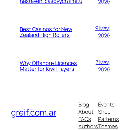
nastavení časových limitů
2026
9 May,
Best Casinos for New
Zealand High Rollers
2026
7 May,
Why Offshore Licences
Matter for Kiwi Players
2026
Blog
Events
greif.com.ar
About
Shop
FAQs
Patterns
Authors
Themes