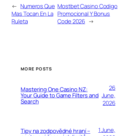
←
Numeros Que
Mostbet Casino Codigo
Mas Tocan En La
Promocional Y Bonus
Ruleta
Code 2026
→
MORE POSTS
26
Mastering One Casino NZ:
June,
Your Guide to Game Filters and
Search
2026
1 June,
Tipy na zodpovědné hraní –