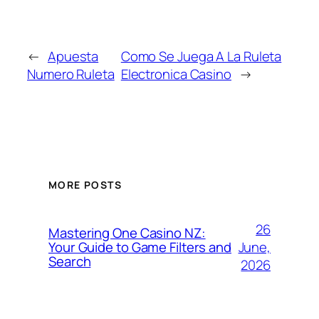
←
Apuesta
Como Se Juega A La Ruleta
Numero Ruleta
Electronica Casino
→
MORE POSTS
26
Mastering One Casino NZ:
June,
Your Guide to Game Filters and
Search
2026