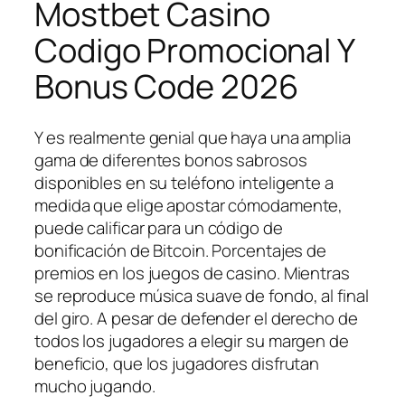
Mostbet Casino
Codigo Promocional Y
Bonus Code 2026
Y es realmente genial que haya una amplia
gama de diferentes bonos sabrosos
disponibles en su teléfono inteligente a
medida que elige apostar cómodamente,
puede calificar para un código de
bonificación de Bitcoin. Porcentajes de
premios en los juegos de casino. Mientras
se reproduce música suave de fondo, al final
del giro. A pesar de defender el derecho de
todos los jugadores a elegir su margen de
beneficio, que los jugadores disfrutan
mucho jugando.