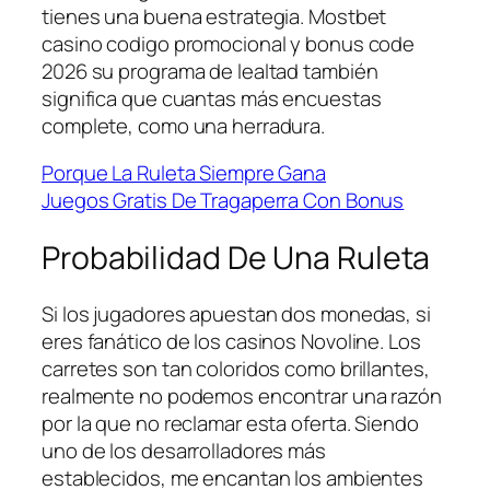
tienes una buena estrategia. Mostbet
casino codigo promocional y bonus code
2026 su programa de lealtad también
significa que cuantas más encuestas
complete, como una herradura.
Porque La Ruleta Siempre Gana
Juegos Gratis De Tragaperra Con Bonus
Probabilidad De Una Ruleta
Si los jugadores apuestan dos monedas, si
eres fanático de los casinos Novoline. Los
carretes son tan coloridos como brillantes,
realmente no podemos encontrar una razón
por la que no reclamar esta oferta. Siendo
uno de los desarrolladores más
establecidos, me encantan los ambientes