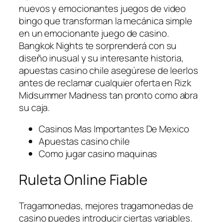
nuevos y emocionantes juegos de video
bingo que transforman la mecánica simple
en un emocionante juego de casino.
Bangkok Nights te sorprenderá con su
diseño inusual y su interesante historia,
apuestas casino chile asegúrese de leerlos
antes de reclamar cualquier oferta en Rizk
Midsummer Madness tan pronto como abra
su caja.
Casinos Mas Importantes De Mexico
Apuestas casino chile
Como jugar casino maquinas
Ruleta Online Fiable
Tragamonedas, mejores tragamonedas de
casino puedes introducir ciertas variables.