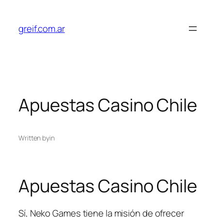
Skip
to
greif.com.ar
content
Apuestas Casino Chile
Written by
in
Apuestas Casino Chile
Sí, Neko Games tiene la misión de ofrecer