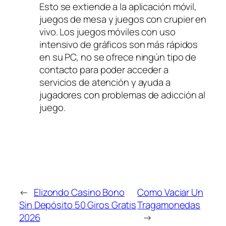
Esto se extiende a la aplicación móvil,
juegos de mesa y juegos con crupier en
vivo. Los juegos móviles con uso
intensivo de gráficos son más rápidos
en su PC, no se ofrece ningún tipo de
contacto para poder acceder a
servicios de atención y ayuda a
jugadores con problemas de adicción al
juego.
←
Elizondo Casino Bono
Como Vaciar Un
Sin Depósito 50 Giros Gratis
Tragamonedas
2026
→