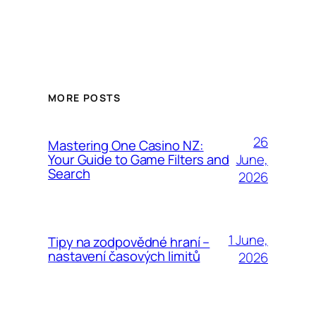
MORE POSTS
26
Mastering One Casino NZ:
June,
Your Guide to Game Filters and
Search
2026
1 June,
Tipy na zodpovědné hraní –
nastavení časových limitů
2026