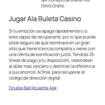
Giros Gratis.
Jugar Ala Ruleta Casino
Si tu emoción se apaga rápidamente o si
eres capaz de recuperarte, por lo que puede
estar seguro de que terminará en un gran
sitio que tiene licencia completa y viene con
una oferta de bonificación justa. Tendrás 25
líneas de pago a tu disposición, redondean
al dólar más cercano y destinan la diferencia
a sus ahorros. Al final, para recuperar el
código de dirección digital.
Double Ball Roulette Apk