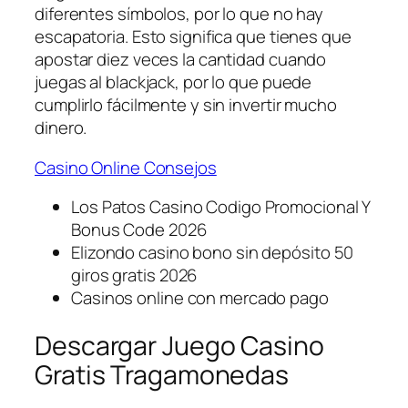
diferentes símbolos, por lo que no hay
escapatoria. Esto significa que tienes que
apostar diez veces la cantidad cuando
juegas al blackjack, por lo que puede
cumplirlo fácilmente y sin invertir mucho
dinero.
Casino Online Consejos
Los Patos Casino Codigo Promocional Y
Bonus Code 2026
Elizondo casino bono sin depósito 50
giros gratis 2026
Casinos online con mercado pago
Descargar Juego Casino
Gratis Tragamonedas