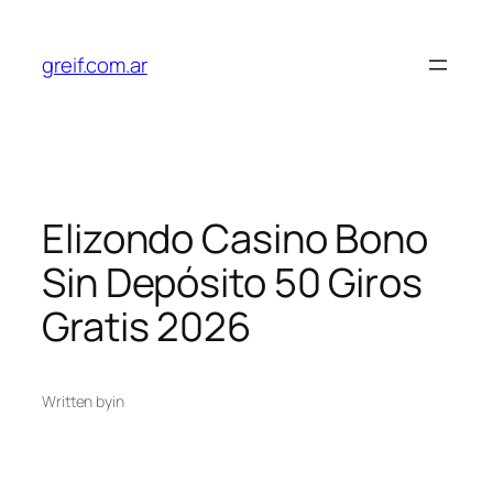
Skip
to
greif.com.ar
content
Elizondo Casino Bono
Sin Depósito 50 Giros
Gratis 2026
Written by
in