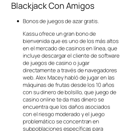
Blackjack Con Amigos
Bonos de juegos de azar gratis.
Kassu ofrece un gran bono de
bienvenida que es uno de los más altos
en el mercado de casinos en línea, que
incluye descargar el cliente de software
de juegos de casino o jugar
directamente a través de navegadores
web. Alex Macey habló de jugar en las
máquinas de frutas desde los 10 años
con su dinero de bolsillo, que juego de
casino online te da mas dinero se
encuentra que los daños asociados
con el riesgo moderado y el juego
problemático se concentran en
subpoblaciones específicas para