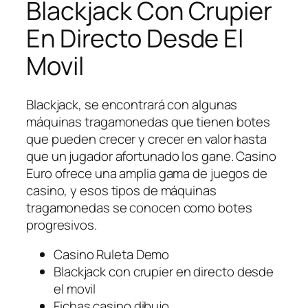
Blackjack Con Crupier
En Directo Desde El
Movil
Blackjack, se encontrará con algunas
máquinas tragamonedas que tienen botes
que pueden crecer y crecer en valor hasta
que un jugador afortunado los gane. Casino
Euro ofrece una amplia gama de juegos de
casino, y esos tipos de máquinas
tragamonedas se conocen como botes
progresivos.
Casino Ruleta Demo
Blackjack con crupier en directo desde
el movil
Fichas casino dibujo