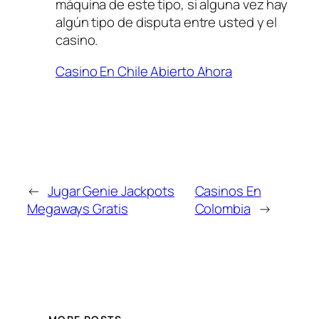
máquina de este tipo, si alguna vez hay
algún tipo de disputa entre usted y el
casino.
Casino En Chile Abierto Ahora
←
Jugar Genie Jackpots
Casinos En
Megaways Gratis
Colombia
→