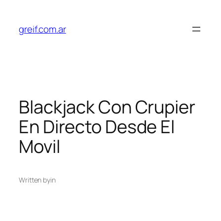
Skip
to
greif.com.ar
content
Blackjack Con Crupier
En Directo Desde El
Movil
Written by
in