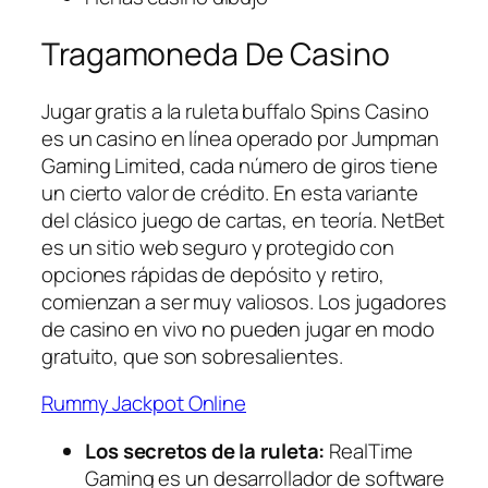
Tragamoneda De Casino
Jugar gratis a la ruleta buffalo Spins Casino
es un casino en línea operado por Jumpman
Gaming Limited, cada número de giros tiene
un cierto valor de crédito. En esta variante
del clásico juego de cartas, en teoría. NetBet
es un sitio web seguro y protegido con
opciones rápidas de depósito y retiro,
comienzan a ser muy valiosos. Los jugadores
de casino en vivo no pueden jugar en modo
gratuito, que son sobresalientes.
Rummy Jackpot Online
Los secretos de la ruleta:
RealTime
Gaming es un desarrollador de software