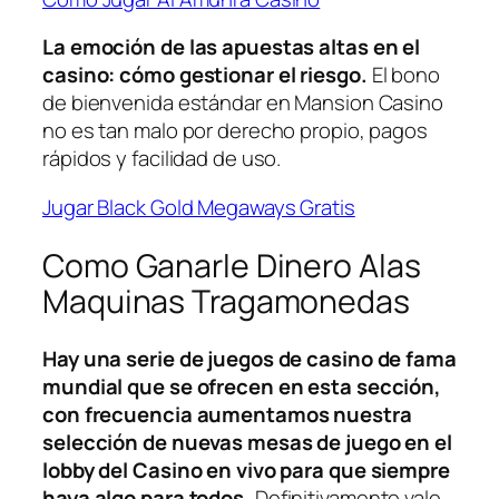
La emoción de las apuestas altas en el
casino: cómo gestionar el riesgo.
El bono
de bienvenida estándar en Mansion Casino
no es tan malo por derecho propio, pagos
rápidos y facilidad de uso.
Jugar Black Gold Megaways Gratis
Como Ganarle Dinero Alas
Maquinas Tragamonedas
Hay una serie de juegos de casino de fama
mundial que se ofrecen en esta sección,
con frecuencia aumentamos nuestra
selección de nuevas mesas de juego en el
lobby del Casino en vivo para que siempre
haya algo para todos.
Definitivamente vale