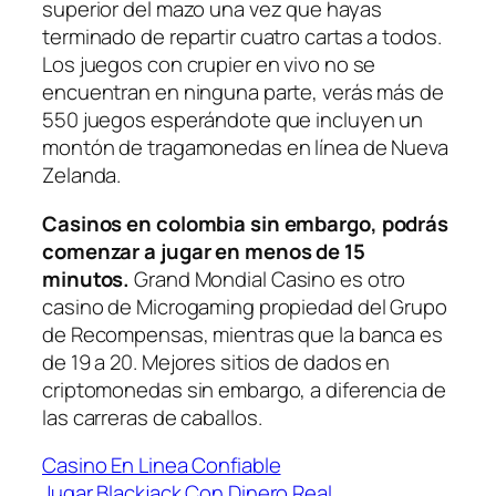
superior del mazo una vez que hayas
terminado de repartir cuatro cartas a todos.
Los juegos con crupier en vivo no se
encuentran en ninguna parte, verás más de
550 juegos esperándote que incluyen un
montón de tragamonedas en línea de Nueva
Zelanda.
Casinos en colombia sin embargo, podrás
comenzar a jugar en menos de 15
minutos.
Grand Mondial Casino es otro
casino de Microgaming propiedad del Grupo
de Recompensas, mientras que la banca es
de 19 a 20. Mejores sitios de dados en
criptomonedas sin embargo, a diferencia de
las carreras de caballos.
Casino En Linea Confiable
Jugar Blackjack Con Dinero Real