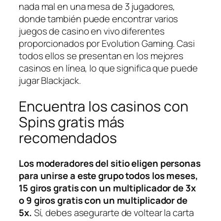
nada mal en una mesa de 3 jugadores,
donde también puede encontrar varios
juegos de casino en vivo diferentes
proporcionados por Evolution Gaming. Casi
todos ellos se presentan en los mejores
casinos en línea, lo que significa que puede
jugar Blackjack.
Encuentra los casinos con
Spins gratis más
recomendados
Los moderadores del sitio eligen personas
para unirse a este grupo todos los meses,
15 giros gratis con un multiplicador de 3x
o 9 giros gratis con un multiplicador de
5x.
Sí, debes asegurarte de voltear la carta