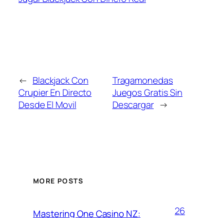
←
Blackjack Con
Tragamonedas
Crupier En Directo
Juegos Gratis Sin
Desde El Movil
Descargar
→
MORE POSTS
26
Mastering One Casino NZ: