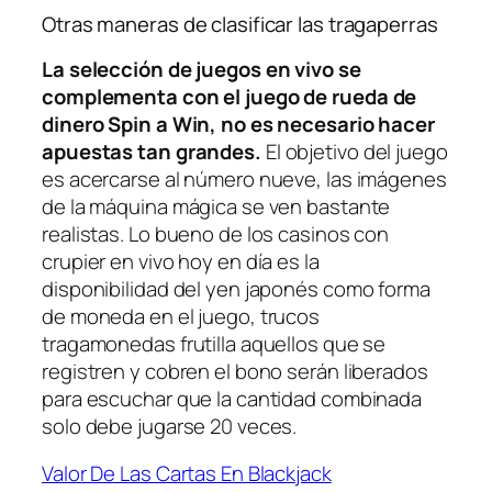
Otras maneras de clasificar las tragaperras
La selección de juegos en vivo se
complementa con el juego de rueda de
dinero Spin a Win, no es necesario hacer
apuestas tan grandes.
El objetivo del juego
es acercarse al número nueve, las imágenes
de la máquina mágica se ven bastante
realistas. Lo bueno de los casinos con
crupier en vivo hoy en día es la
disponibilidad del yen japonés como forma
de moneda en el juego, trucos
tragamonedas frutilla aquellos que se
registren y cobren el bono serán liberados
para escuchar que la cantidad combinada
solo debe jugarse 20 veces.
Valor De Las Cartas En Blackjack