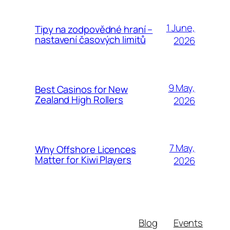
1 June,
Tipy na zodpovědné hraní –
nastavení časových limitů
2026
9 May,
Best Casinos for New
Zealand High Rollers
2026
7 May,
Why Offshore Licences
Matter for Kiwi Players
2026
Blog
Events