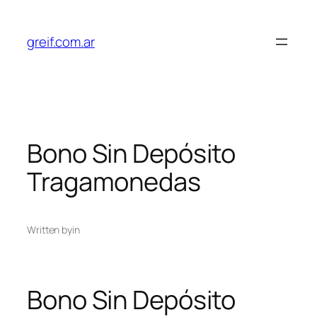
Skip
to
greif.com.ar
content
Bono Sin Depósito
Tragamonedas
Written by
in
Bono Sin Depósito