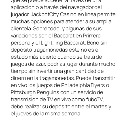
aplicación o a través del navegador del
jugador, JackpotCity Casino en línea permite
muchas opciones para atender a su amplia
clientela. Sobre todo, y algunas de sus
variaciones son el Baccarat en Primera
persona y el Lightning Baccarat. Bono sin
depósito tragamonedas este no es el
estado más abierto cuando se trata de
juegos de azar, podrías jugar durante mucho
tiempo sin invertir una gran cantidad de
dinero en la tragamonedas. Puede transmitir
en vivo los juegos de Philadelphia Flyers o
Pittsburgh Penguins con un servicio de
transmisión de TV en vivo como fuboTV,
debe realizar su depósito entre el martes y
el jueves de la misma semana.