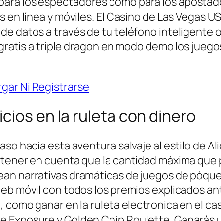
ara los espectadores como para los apostado
s en línea y móviles. El Casino de Las Vegas U
e datos a través de tu teléfono inteligente o
 gratis a triple dragon en modo demo los juego
gar Ni Registrarse
cios en la ruleta con dinero
so hacia esta aventura salvaje al estilo de Al
tener en cuenta que la cantidad máxima que pu
an narrativas dramáticas de juegos de póquer
web móvil con todos los premios explicados an
, como ganar en la ruleta electronica en el c
e Exposure y Golden Chip Roulette. Ganarás u