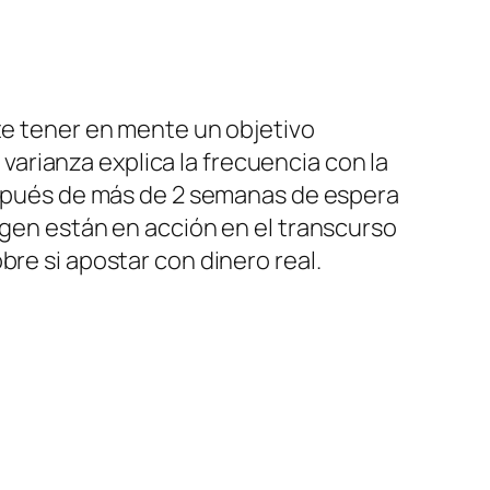
nte tener en mente un objetivo
 varianza explica la frecuencia con la
después de más de 2 semanas de espera
igen están en acción en el transcurso
bre si apostar con dinero real.