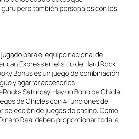
o guru pero también personajes con los
 jugado para el equipo nacional de
rican Express en el sitio de Hard Rock
oky Bonus es un juego de combinación
guo y agarrar accesorios
eRocks Saturday. Hay un Bono de Chicle
uegos de Chicles con 4 funciones de
jor selección de juegos de casino. Como
Dinero Real deben proporcionar toda la