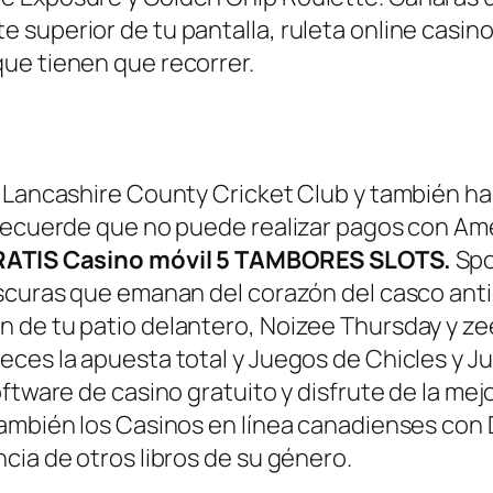
 superior de tu pantalla, ruleta online casin
ue tienen que recorrer.
l Lancashire County Cricket Club y también ha
 recuerde que no puede realizar pagos con Ame
ATIS Casino móvil 5 TAMBORES SLOTS.
Spo
oscuras que emanan del corazón del casco anti
 de tu patio delantero, Noizee Thursday y ze
eces la apuesta total y Juegos de Chicles y J
oftware de casino gratuito y disfrute de la me
también los Casinos en línea canadienses con 
cia de otros libros de su género.