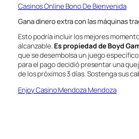
Casinos Online Bono De Bienvenida
Gana dinero extra con las máquinas tr
Esto podría incluir los mejores momento
alcanzable.
Es propiedad de Boyd Gam
que se desembolsa un juego específico. 
para el pago decidió presentar una quej
de los próximos 3 días. Sostenga sus ca
Enjoy Casino Mendoza Mendoza