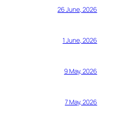
26 June, 2026
1 June, 2026
9 May, 2026
7 May, 2026