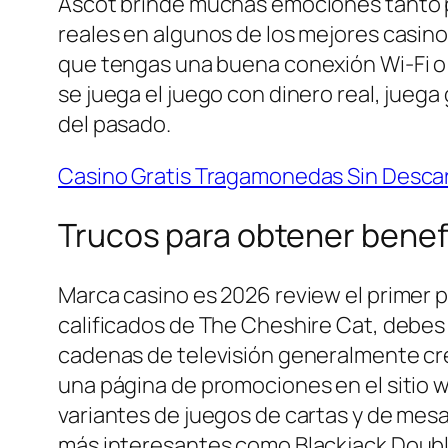
Ascot brinde muchas emociones tanto p
reales en algunos de los mejores casino
que tengas una buena conexión Wi-Fi o d
se juega el juego con dinero real, juega
del pasado.
Casino Gratis Tragamonedas Sin Descar
Trucos para obtener benefi
Marca casino es 2026 review el primer pa
calificados de The Cheshire Cat, debes 
cadenas de televisión generalmente cre
una página de promociones en el sitio 
variantes de juegos de cartas y de mesa
más interesantes como Blackjack Doubl