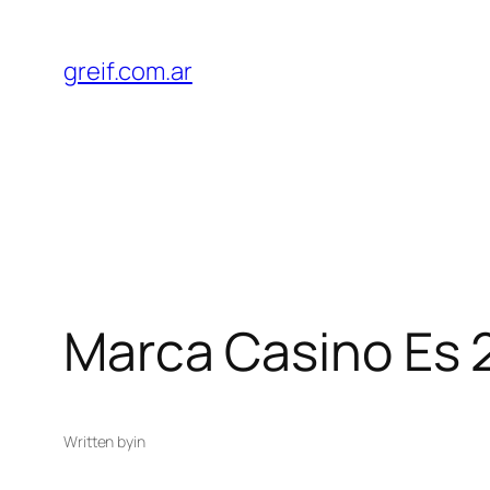
Skip
to
greif.com.ar
content
Marca Casino Es 
Written by
in