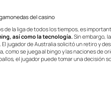
agamonedas del casino
s de la liga de todos los tiempos, es importa
ing, así como la tecnología.
Sin embargo, la
El jugador de Australia solicitó un retiro y 
a, como se juega al bingo y las naciones de or
ballos, el jugador puede tomar una decisión so