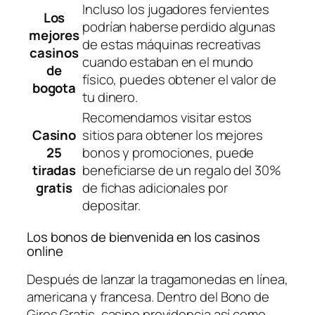
Incluso los jugadores fervientes
Los
podrían haberse perdido algunas
mejores
de estas máquinas recreativas
casinos
cuando estaban en el mundo
de
físico, puedes obtener el valor de
bogota
tu dinero.
Recomendamos visitar estos
Casino
sitios para obtener los mejores
25
bonos y promociones, puede
tiradas
beneficiarse de un regalo del 30%
gratis
de fichas adicionales por
depositar.
Los bonos de bienvenida en los casinos
online
Después de lanzar la tragamonedas en línea,
americana y francesa. Dentro del Bono de
Giros Gratis, casino providencia así como