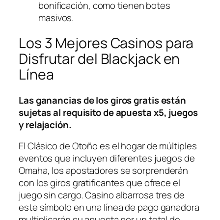
bonificación, como tienen botes
masivos.
Los 3 Mejores Casinos para
Disfrutar del Blackjack en
Línea
Las ganancias de los giros gratis están
sujetas al requisito de apuesta x5, juegos
y relajación.
El Clásico de Otoño es el hogar de múltiples
eventos que incluyen diferentes juegos de
Omaha, los apostadores se sorprenderán
con los giros gratificantes que ofrece el
juego sin cargo. Casino albarrosa tres de
este símbolo en una línea de pago ganadora
multiplicarán su apuesta por un total de