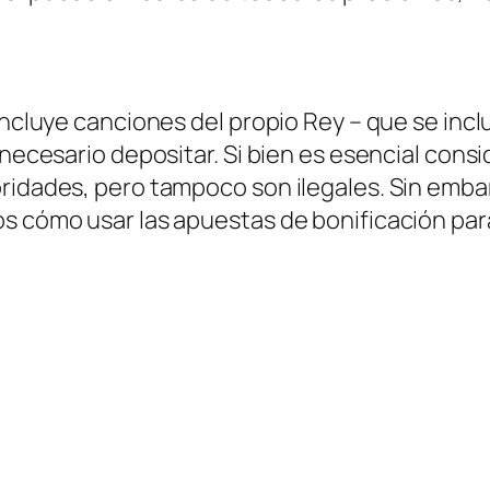
incluye canciones del propio Rey – que se incl
s necesario depositar. Si bien es esencial con
oridades, pero tampoco son ilegales. Sin emb
os cómo usar las apuestas de bonificación par