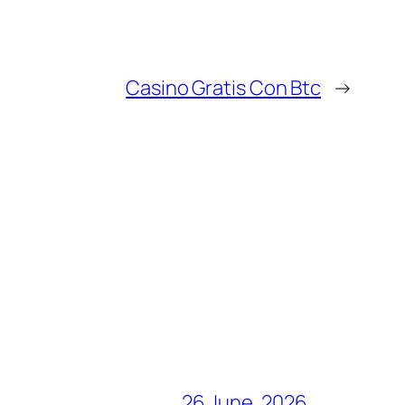
Casino Gratis Con Btc
→
26 June, 2026