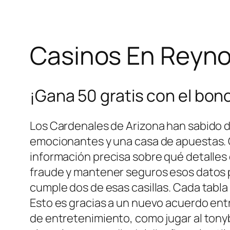
Casinos En Reyn
¡Gana 50 gratis con el bon
Los Cardenales de Arizona han sabido du
emocionantes y una casa de apuestas. 
información precisa sobre qué detalles 
fraude y mantener seguros esos datos p
cumple dos de esas casillas. Cada tabla 
Esto es gracias a un nuevo acuerdo entr
de entretenimiento, como jugar al tony