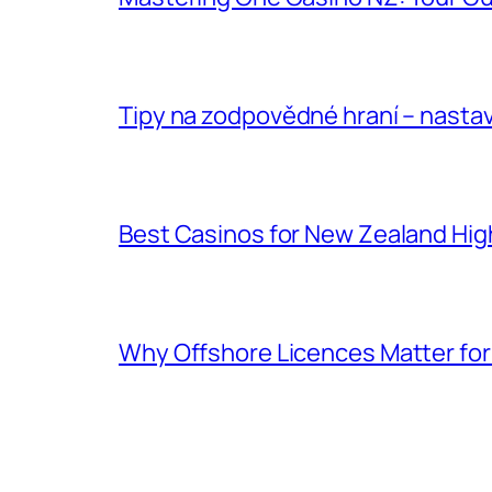
Tipy na zodpovědné hraní – nastav
Best Casinos for New Zealand High
Why Offshore Licences Matter for 