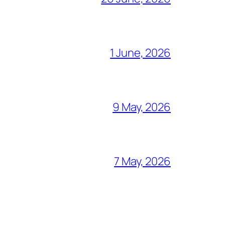
1 June, 2026
9 May, 2026
7 May, 2026