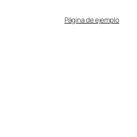
Página de ejemplo