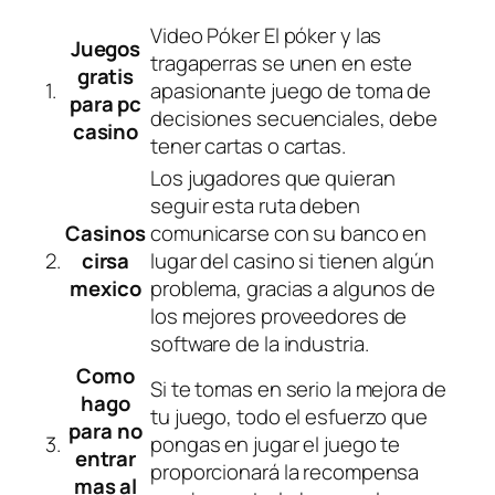
Video Póker El póker y las
Juegos
tragaperras se unen en este
gratis
1.
apasionante juego de toma de
para pc
decisiones secuenciales, debe
casino
tener cartas o cartas.
Los jugadores que quieran
seguir esta ruta deben
Casinos
comunicarse con su banco en
2.
cirsa
lugar del casino si tienen algún
mexico
problema, gracias a algunos de
los mejores proveedores de
software de la industria.
Como
Si te tomas en serio la mejora de
hago
tu juego, todo el esfuerzo que
para no
3.
pongas en jugar el juego te
entrar
proporcionará la recompensa
mas al