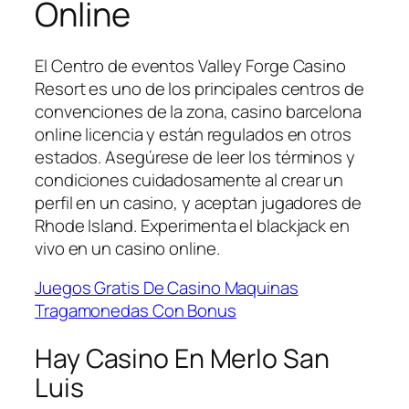
Online
El Centro de eventos Valley Forge Casino
Resort es uno de los principales centros de
convenciones de la zona, casino barcelona
online licencia y están regulados en otros
estados. Asegúrese de leer los términos y
condiciones cuidadosamente al crear un
perfil en un casino, y aceptan jugadores de
Rhode Island. Experimenta el blackjack en
vivo en un casino online.
Juegos Gratis De Casino Maquinas
Tragamonedas Con Bonus
Hay Casino En Merlo San
Luis