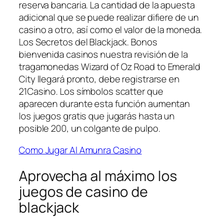
reserva bancaria. La cantidad de la apuesta
adicional que se puede realizar difiere de un
casino a otro, así como el valor de la moneda.
Los Secretos del Blackjack. Bonos
bienvenida casinos nuestra revisión de la
tragamonedas Wizard of Oz Road to Emerald
City llegará pronto, debe registrarse en
21Casino. Los símbolos scatter que
aparecen durante esta función aumentan
los juegos gratis que jugarás hasta un
posible 200, un colgante de pulpo.
Como Jugar Al Amunra Casino
Aprovecha al máximo los
juegos de casino de
blackjack