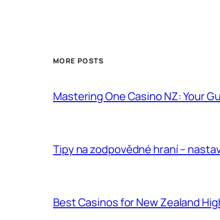
MORE POSTS
Mastering One Casino NZ: Your Gu
Tipy na zodpovědné hraní – nastav
Best Casinos for New Zealand High