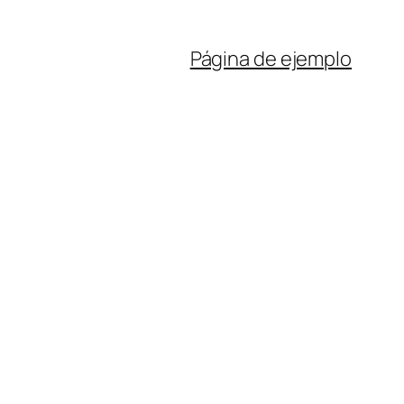
Página de ejemplo