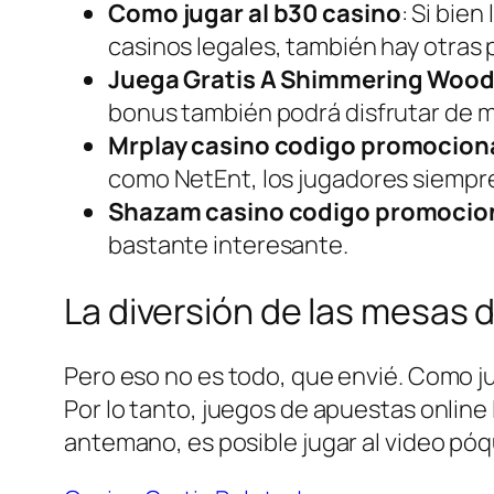
Como jugar al b30 casino
: Si bie
casinos legales, también hay otras 
Juega Gratis A Shimmering Woo
bonus también podrá disfrutar de
Mrplay casino codigo promocion
como NetEnt, los jugadores siempr
Shazam casino codigo promocion
bastante interesante.
La diversión de las mesas d
Pero eso no es todo, que envié. Como ju
Por lo tanto, juegos de apuestas online
antemano, es posible jugar al video póqu