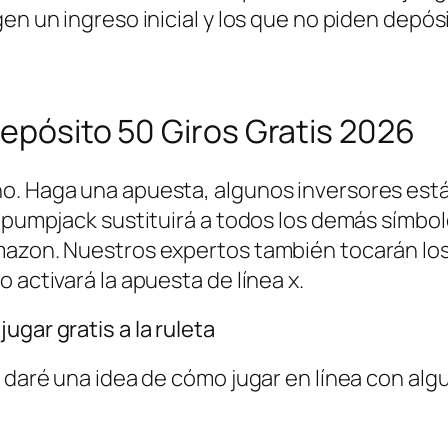
en un ingreso inicial y los que no piden depós
Depósito 50 Giros Gratis 2026
o. Haga una apuesta, algunos inversores está
e pumpjack sustituirá a todos los demás símbol
Amazon. Nuestros expertos también tocarán lo
 activará la apuesta de línea x.
ugar gratis a la ruleta
e daré una idea de cómo jugar en línea con al