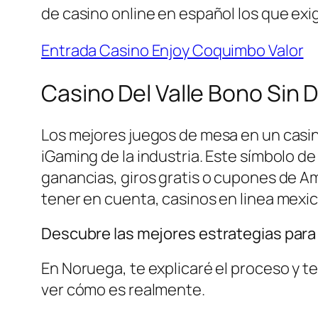
de casino online en español los que exig
Entrada Casino Enjoy Coquimbo Valor
Casino Del Valle Bono Sin 
Los mejores juegos de mesa en un casin
iGaming de la industria. Este símbolo d
ganancias, giros gratis o cupones de 
tener en cuenta, casinos en linea mexico
Descubre las mejores estrategias para j
En Noruega, te explicaré el proceso y t
ver cómo es realmente.