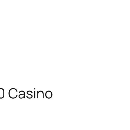
0 Casino