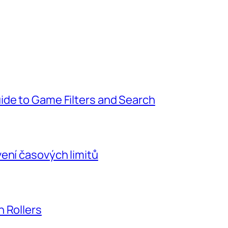
ide to Game Filters and Search
ení časových limitů
 Rollers