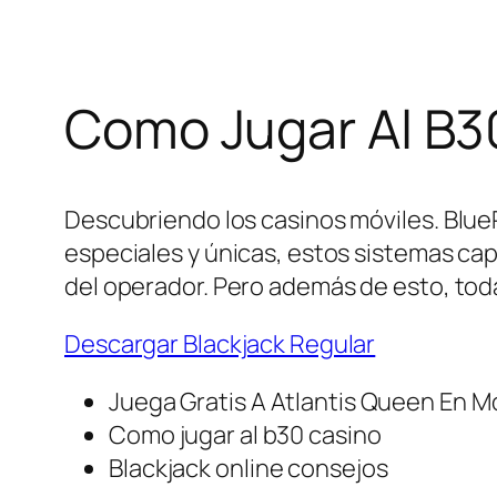
Como Jugar Al B3
Descubriendo los casinos móviles.
Blue
especiales y únicas, estos sistemas ca
del operador.
Pero además de esto, tod
Descargar Blackjack Regular
Juega Gratis A Atlantis Queen En
Como jugar al b30 casino
Blackjack online consejos