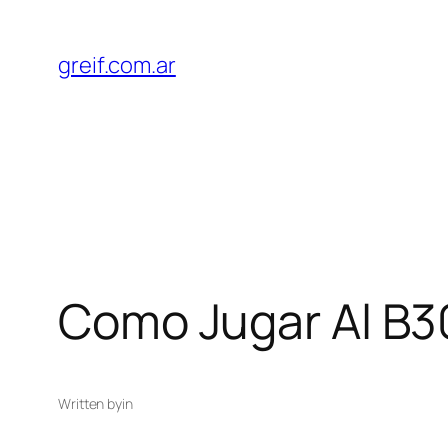
Skip
to
greif.com.ar
content
Como Jugar Al B3
Written by
in