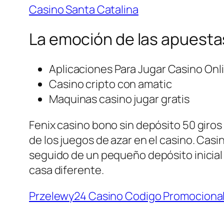
Casino Santa Catalina
La emoción de las apuestas
Aplicaciones Para Jugar Casino Onl
Casino cripto con amatic
Maquinas casino jugar gratis
Fenix casino bono sin depósito 50 giro
de los juegos de azar en el casino. Casi
seguido de un pequeño depósito inicial 
casa diferente.
Przelewy24 Casino Codigo Promociona