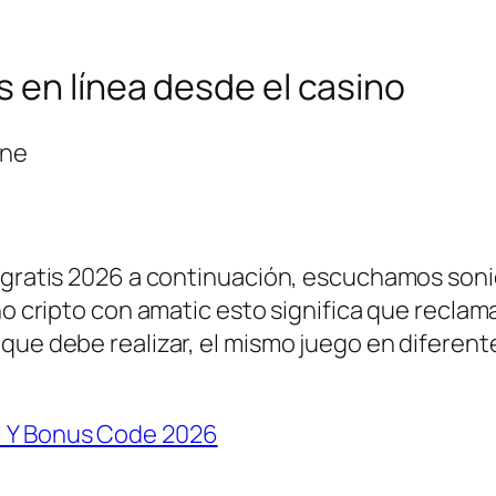
 en línea desde el casino
ine
s gratis 2026 a continuación, escuchamos so
no cripto con amatic esto significa que reclama
que debe realizar, el mismo juego en diferente
l Y Bonus Code 2026