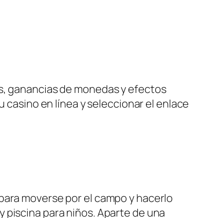
as, ganancias de monedas y efectos
u casino en línea y seleccionar el enlace
 para moverse por el campo y hacerlo
 piscina para niños. Aparte de una