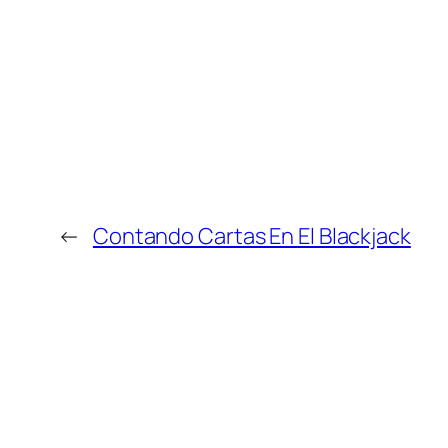
←
Contando Cartas En El Blackjack