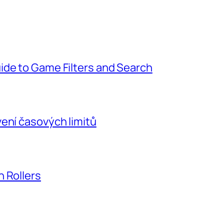
ide to Game Filters and Search
ení časových limitů
 Rollers