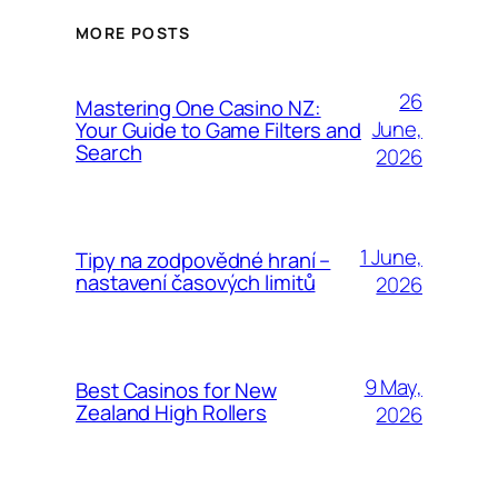
MORE POSTS
26
Mastering One Casino NZ:
June,
Your Guide to Game Filters and
Search
2026
1 June,
Tipy na zodpovědné hraní –
nastavení časových limitů
2026
9 May,
Best Casinos for New
Zealand High Rollers
2026