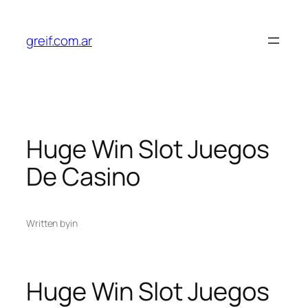
Skip
to
greif.com.ar
content
Huge Win Slot Juegos
De Casino
Written by
in
Huge Win Slot Juegos