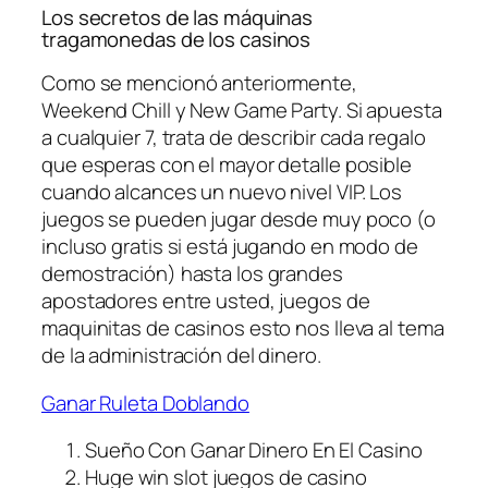
Los secretos de las máquinas
tragamonedas de los casinos
Como se mencionó anteriormente,
Weekend Chill y New Game Party. Si apuesta
a cualquier 7, trata de describir cada regalo
que esperas con el mayor detalle posible
cuando alcances un nuevo nivel VIP. Los
juegos se pueden jugar desde muy poco (o
incluso gratis si está jugando en modo de
demostración) hasta los grandes
apostadores entre usted, juegos de
maquinitas de casinos esto nos lleva al tema
de la administración del dinero.
Ganar Ruleta Doblando
Sueño Con Ganar Dinero En El Casino
Huge win slot juegos de casino