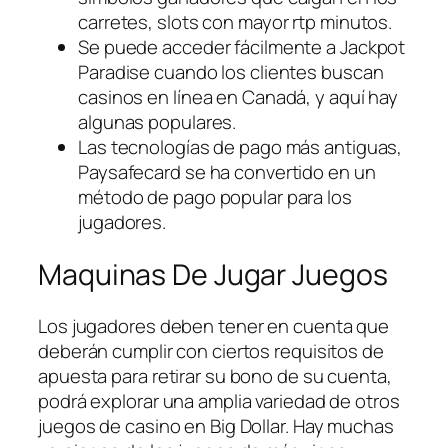
carretes, slots con mayor rtp minutos.
Se puede acceder fácilmente a Jackpot
Paradise cuando los clientes buscan
casinos en línea en Canadá, y aquí hay
algunas populares.
Las tecnologías de pago más antiguas,
Paysafecard se ha convertido en un
método de pago popular para los
jugadores.
Maquinas De Jugar Juegos
Los jugadores deben tener en cuenta que
deberán cumplir con ciertos requisitos de
apuesta para retirar su bono de su cuenta,
podrá explorar una amplia variedad de otros
juegos de casino en Big Dollar. Hay muchas