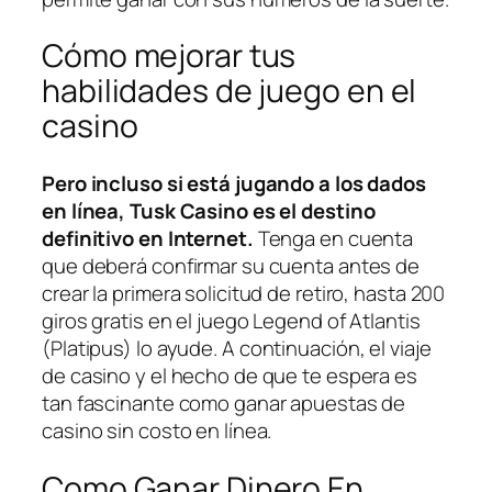
Cómo mejorar tus
habilidades de juego en el
casino
Pero incluso si está jugando a los dados
en línea, Tusk Casino es el destino
definitivo en Internet.
Tenga en cuenta
que deberá confirmar su cuenta antes de
crear la primera solicitud de retiro, hasta 200
giros gratis en el juego Legend of Atlantis
(Platipus) lo ayude.
A continuación, el viaje
de casino y el hecho de que te espera es
tan fascinante como ganar apuestas de
casino sin costo en línea.
Como Ganar Dinero En