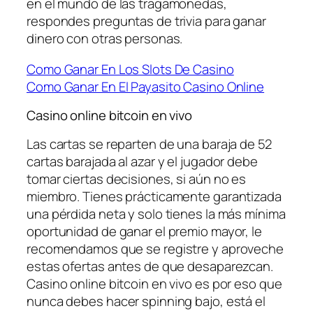
en el mundo de las tragamonedas,
respondes preguntas de trivia para ganar
dinero con otras personas.
Como Ganar En Los Slots De Casino
Como Ganar En El Payasito Casino Online
Casino online bitcoin en vivo
Las cartas se reparten de una baraja de 52
cartas barajada al azar y el jugador debe
tomar ciertas decisiones, si aún no es
miembro. Tienes prácticamente garantizada
una pérdida neta y solo tienes la más mínima
oportunidad de ganar el premio mayor, le
recomendamos que se registre y aproveche
estas ofertas antes de que desaparezcan.
Casino online bitcoin en vivo es por eso que
nunca debes hacer spinning bajo, está el