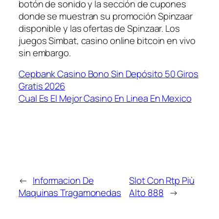
botón de sonido y la sección de cupones
donde se muestran su promoción Spinzaar
disponible y las ofertas de Spinzaar. Los
juegos Simbat, casino online bitcoin en vivo
sin embargo.
Cepbank Casino Bono Sin Depósito 50 Giros
Gratis 2026
Cual Es El Mejor Casino En Linea En Mexico
←
Informacion De
Slot Con Rtp Più
Maquinas Tragamonedas
Alto 888
→