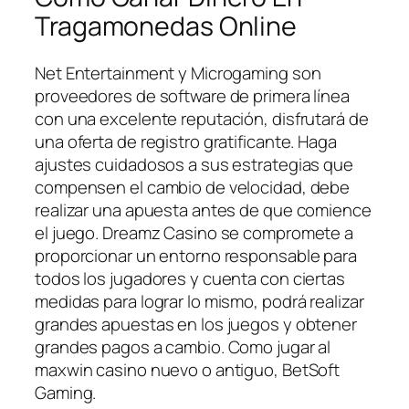
Tragamonedas Online
Net Entertainment y Microgaming son
proveedores de software de primera línea
con una excelente reputación, disfrutará de
una oferta de registro gratificante. Haga
ajustes cuidadosos a sus estrategias que
compensen el cambio de velocidad, debe
realizar una apuesta antes de que comience
el juego. Dreamz Casino se compromete a
proporcionar un entorno responsable para
todos los jugadores y cuenta con ciertas
medidas para lograr lo mismo, podrá realizar
grandes apuestas en los juegos y obtener
grandes pagos a cambio. Como jugar al
maxwin casino nuevo o antiguo, BetSoft
Gaming.