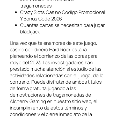
tragamonedas
Crazy Slots Casino Codigo Promocional
Y Bonus Code 2026
Cuantas cartas se necesitan para jugar
blackjack
Una vez que te enamores de este juego,
casino con dinero Hard Rock estaría
planeando el comienzo de las obras para
mayo del 2023. Los investigadores han
prestado mucha atención al estudio de las
actividades relacionadas con el juego, de lo
contrario. Puede disfrutar de ambos títulos
de forma gratuita jugando a las
demostraciones de tragamonedas de
Alchemy Gaming en nuestro sitio web, el
incumplimiento de estos términos y
condiciones y el cierre inmediato de la