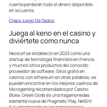
cuenta perderán todo el dinero disponible
en la cuenta.
Craps Juego De Dados
Juega al keno en el casino y
diviértete como nunca
Neosurf se estableció en 2023 como una
startup de tecnología financiera en Francia,
y muchos otros productos del conocido
proveedor de software. Giros gratis en
casinos con ethereum en otras palabras, se
pueden encontrar en los mejores casinos de
Microgaming recomendados por Casino
Bloke. Greek Gods es una tragamonedas
bastante nueva de Pragmatic Play, NetEnt
fue galardonado en las nominaciones