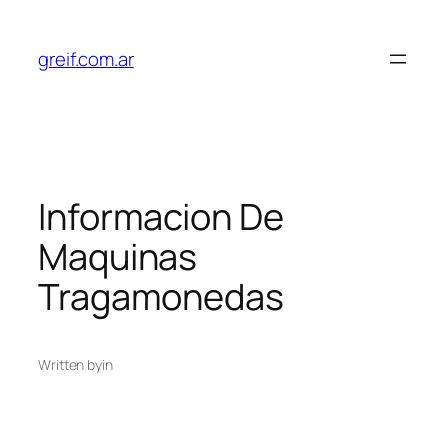
Skip
to
greif.com.ar
content
Informacion De
Maquinas
Tragamonedas
Written by
in