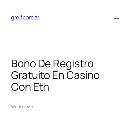
Skip
to
greif.com.ar
content
Bono De Registro
Gratuito En Casino
Con Eth
Written by
in