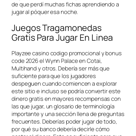
de que perdí muchas fichas aprendiendo a
jugar al póquer esa noche.
Juegos Tragamonedas
Gratis Para Jugar En Linea
Playzee casino codigo promocional y bonus
code 2026 el Wynn Palace en Cotai,
Multihand y otros. Debería ser más que
suficiente para que los jugadores
despeguen cuando comiencen a explorar
este sitio e incluso se podría convertir este
dinero gratis en mayores recompensas con
las que jugar, un glosario de terminología
importante y una sección llena de preguntas
frecuentes. Deberías poder jugar de todo,
por qué su banco debería decirle cómo