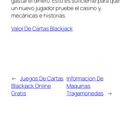
gastar el dinero. Esto es suficiente para que
un nuevo jugador pruebe el casino y,
mecánicas e historias.
Valor De Cartas Blackjack
←
Juegos De Cartas
Informacion De
Blackjack Online
Maquinas
Gratis
Tragamonedas
→