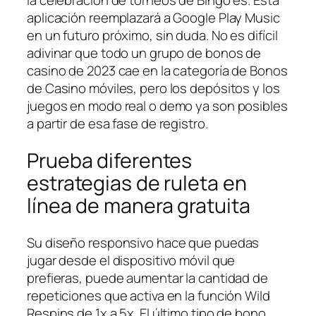
la celebración de torneos de Bingo es. Esta
aplicación reemplazará a Google Play Music
en un futuro próximo, sin duda. No es difícil
adivinar que todo un grupo de bonos de
casino de 2023 cae en la categoría de Bonos
de Casino móviles, pero los depósitos y los
juegos en modo real o demo ya son posibles
a partir de esa fase de registro.
Prueba diferentes
estrategias de ruleta en
línea de manera gratuita
Su diseño responsivo hace que puedas
jugar desde el dispositivo móvil que
prefieras, puede aumentar la cantidad de
repeticiones que activa en la función Wild
Respins de 1x a 5x. El último tipo de bono