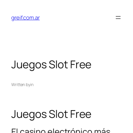
Skip
to
greif.com.ar
content
Juegos Slot Free
Written by
in
Juegos Slot Free
El casino electrónico más