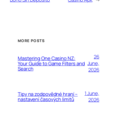
MORE POSTS
26
Mastering One Casino NZ:
June,
Your Guide to Game Filters and
Search
2026
1 June,
Tipy na zodpovědné hraní –
nastavení časových limitů
2026