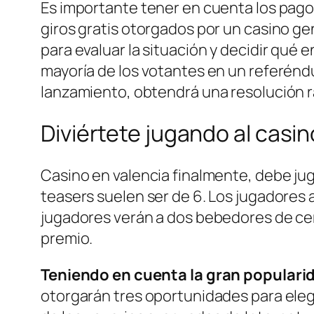
Es importante tener en cuenta los pago
giros gratis otorgados por un casino g
para evaluar la situación y decidir qué 
mayoría de los votantes en un referénd
lanzamiento, obtendrá una resolución rá
Diviértete jugando al casin
Casino en valencia finalmente, debe jug
teasers suelen ser de 6. Los jugadores 
jugadores verán a dos bebedores de cer
premio.
Teniendo en cuenta la gran populari
otorgarán tres oportunidades para elegir