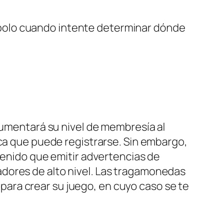
bolo cuando intente determinar dónde
aumentará su nivel de membresía al
ica que puede registrarse. Sin embargo,
tenido que emitir advertencias de
dores de alto nivel. Las tragamonedas
ara crear su juego, en cuyo caso se te