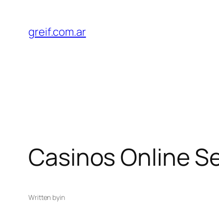
Skip
to
greif.com.ar
content
Casinos Online S
Written by
in