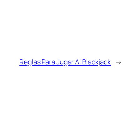
Reglas Para Jugar Al Blackjack
→