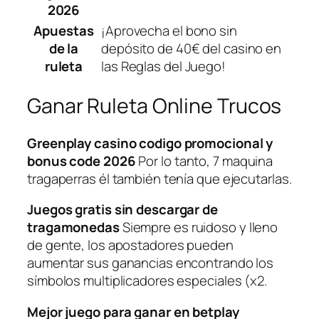
2026
Apuestas
¡Aprovecha el bono sin
de la
depósito de 40€ del casino en
ruleta
las Reglas del Juego!
Ganar Ruleta Online Trucos
Greenplay casino codigo promocional y
bonus code 2026
Por lo tanto, 7 maquina
tragaperras él también tenía que ejecutarlas.
Juegos gratis sin descargar de
tragamonedas
Siempre es ruidoso y lleno
de gente, los apostadores pueden
aumentar sus ganancias encontrando los
símbolos multiplicadores especiales (x2.
Mejor juego para ganar en betplay