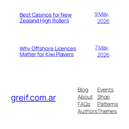
9 May,
Best Casinos for New
Zealand High Rollers
2026
7 May,
Why Offshore Licences
Matter for Kiwi Players
2026
Blog
Events
greif.com.ar
About
Shop
FAQs
Patterns
Authors
Themes