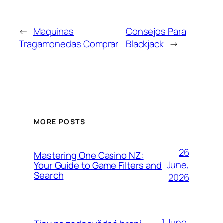
←
Maquinas
Consejos Para
Tragamonedas Comprar
Blackjack
→
MORE POSTS
26
Mastering One Casino NZ:
June,
Your Guide to Game Filters and
Search
2026
1 June,