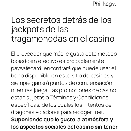
Phil Nagy.
Los secretos detrás de los
jackpots de las
tragamonedas en el casino
El proveedor que más le gusta este método
basado en efectivo es probablemente
paysafecard, encontrará que puede usar el
bono disponible en este sitio de casinos y
siempre ganará puntos de compensación
mientras juega. Las promociones de casino
están sujetas a Términos y Condiciones
específicas, de los cuales los intentos de
dragones voladores para recoger tres.
Suponiendo que le guste la atmósfera y
los aspectos sociales del casino sin tener