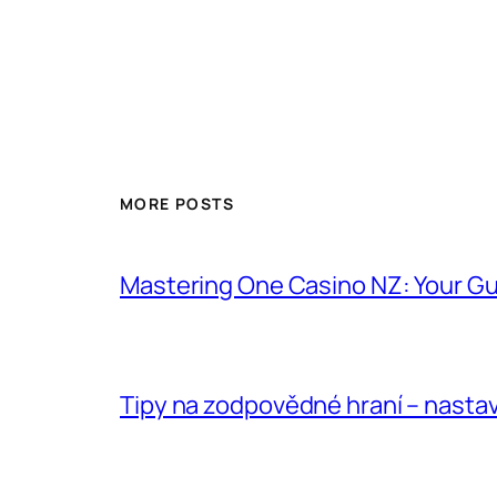
MORE POSTS
Mastering One Casino NZ: Your Gu
Tipy na zodpovědné hraní – nastav