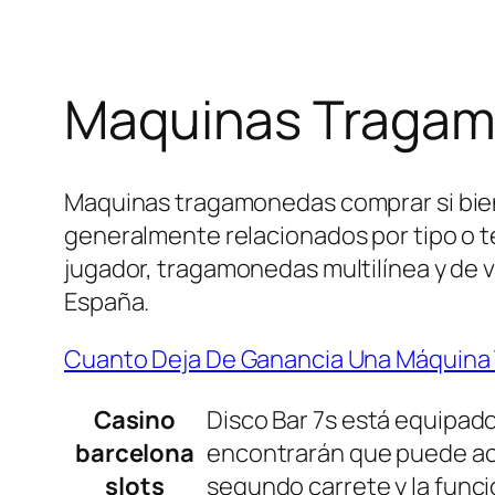
Maquinas Traga
Maquinas tragamonedas comprar si bien 
generalmente relacionados por tipo o tem
jugador, tragamonedas multilínea y de v
España.
Cuanto Deja De Ganancia Una Máquin
Casino
Disco Bar 7s está equipado
barcelona
encontrarán que puede acti
slots
segundo carrete y la funci