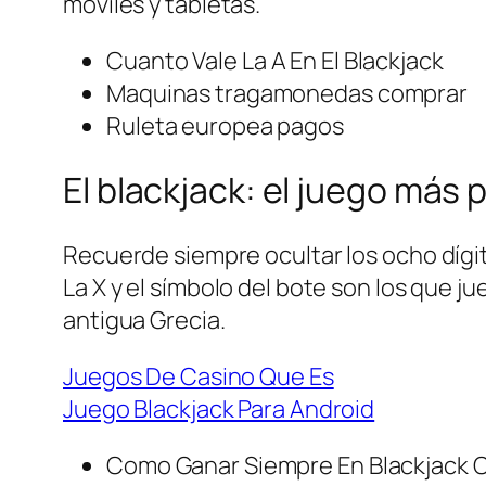
móviles y tabletas.
Cuanto Vale La A En El Blackjack
Maquinas tragamonedas comprar
Ruleta europea pagos
El blackjack: el juego más 
Recuerde siempre ocultar los ocho dígit
La X y el símbolo del bote son los que 
antigua Grecia.
Juegos De Casino Que Es
Juego Blackjack Para Android
Como Ganar Siempre En Blackjack O