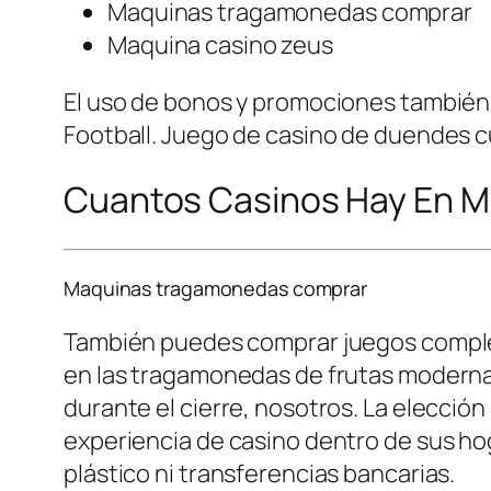
Maquinas tragamonedas comprar
Maquina casino zeus
El uso de bonos y promociones también 
Football. Juego de casino de duendes c
Cuantos Casinos Hay En Me
Maquinas tragamonedas comprar
También puedes comprar juegos completo
en las tragamonedas de frutas modernas
durante el cierre, nosotros. La elecció
experiencia de casino dentro de sus hog
plástico ni transferencias bancarias.