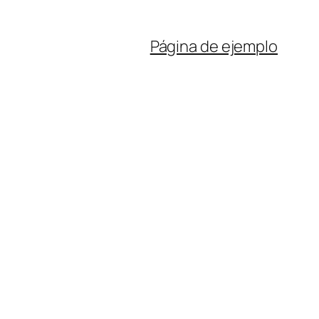
Página de ejemplo