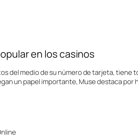
popular en los casinos
os del medio de su número de tarjeta, tiene to
juegan un papel importante, Muse destaca por h
nline