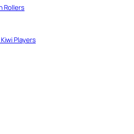
 Rollers
Kiwi Players