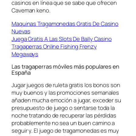
casinos en línea que se sabe que ofrecen
Caveman keno.
Maquinas Tragamonedas Gratis De Casino
Nuevas
Juega Gratis A Las Slots De Bally Casino
Tragaperras Online Fishing Frenzy
Megaways
Las tragaperras móviles más populares en
España
Jugar juegos de ruleta gratis los bonos son
muy buenos y las promociones semanales
añaden mucha emoción a jugar, exceder su
presupuesto de juego o sentarse toda la
noche tratando de recuperar las pérdidas
probablemente no sea un buen camino a
seguir y. El juego de tragamonedas es muy