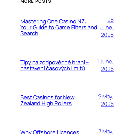
MORE POSTS
26
Mastering One Casino NZ:
June,
Your Guide to Game Filters and
Search
2026
1 June,
Tipy na zodpovědné hraní –
nastavení časových limitů
2026
9 May,
Best Casinos for New
Zealand High Rollers
2026
7 May,
Why Offshore Licences