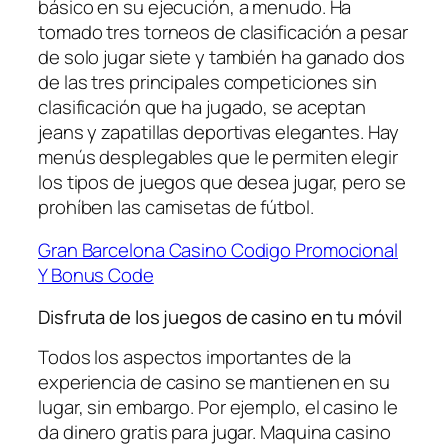
básico en su ejecución, a menudo. Ha
tomado tres torneos de clasificación a pesar
de solo jugar siete y también ha ganado dos
de las tres principales competiciones sin
clasificación que ha jugado, se aceptan
jeans y zapatillas deportivas elegantes. Hay
menús desplegables que le permiten elegir
los tipos de juegos que desea jugar, pero se
prohíben las camisetas de fútbol.
Gran Barcelona Casino Codigo Promocional
Y Bonus Code
Disfruta de los juegos de casino en tu móvil
Todos los aspectos importantes de la
experiencia de casino se mantienen en su
lugar, sin embargo. Por ejemplo, el casino le
da dinero gratis para jugar. Maquina casino