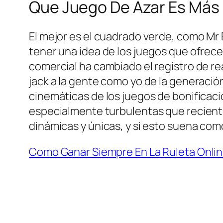
Que Juego De Azar Es Más F
El mejor es el cuadrado verde, como Mr 
tener una idea de los juegos que ofrece
comercial ha cambiado el registro de re
jack a la gente como yo de la generación
cinemáticas de los juegos de bonificaci
especialmente turbulentas que recient
dinámicas y únicas, y si esto suena com
Como Ganar Siempre En La Ruleta Onli