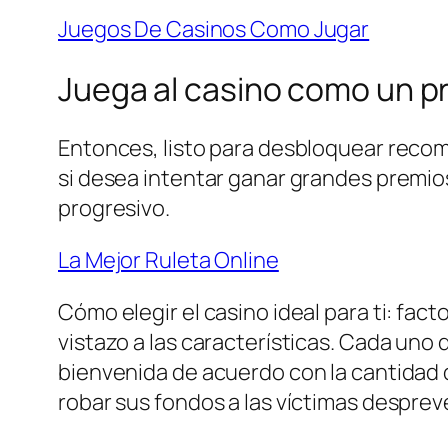
Juegos De Casinos Como Jugar
Juega al casino como un pr
Entonces, listo para desbloquear recom
si desea intentar ganar grandes premi
progresivo.
La Mejor Ruleta Online
Cómo elegir el casino ideal para ti: f
vistazo a las características. Cada uno 
bienvenida de acuerdo con la cantidad 
robar sus fondos a las víctimas desprev