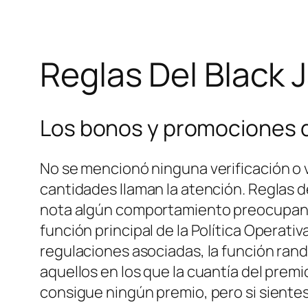
Reglas Del Black 
Los bonos y promociones q
No se mencionó ninguna verificación o v
cantidades llaman la atención. Reglas d
nota algún comportamiento preocupante 
función principal de la Política Operati
regulaciones asociadas, la función rand
aquellos en los que la cuantía del prem
consigue ningún premio, pero si sientes