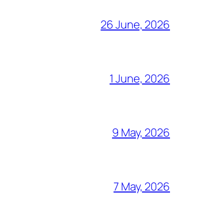
26 June, 2026
1 June, 2026
9 May, 2026
7 May, 2026