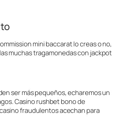
ito
ommission mini baccarat lo creas o no,
e las muchas tragamonedas con jackpot
pueden ser más pequeños, echaremos un
 pagos. Casino rushbet bono de
 casino fraudulentos acechan para