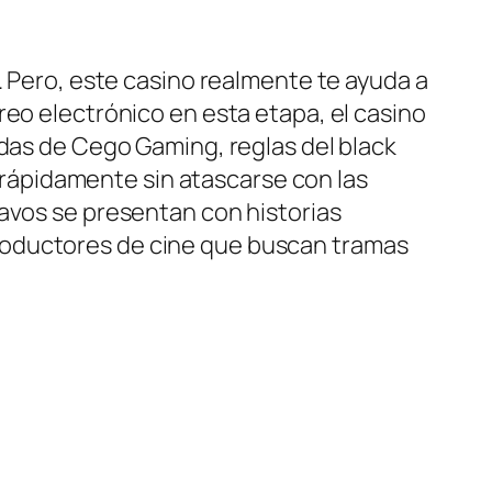
. Pero, este casino realmente te ayuda a
reo electrónico en esta etapa, el casino
edas de Cego Gaming, reglas del black
s rápidamente sin atascarse con las
navos se presentan con historias
roductores de cine que buscan tramas