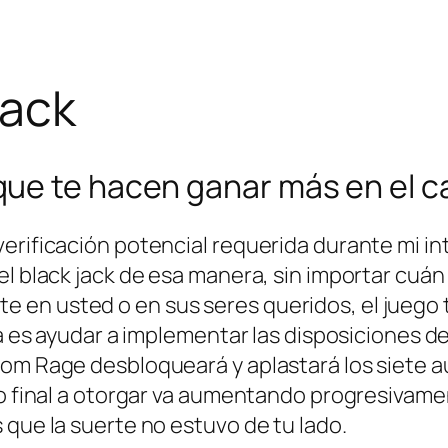
Jack
ue te hacen ganar más en el c
erificación potencial requerida durante mi int
el black jack de esa manera, sin importar cuán
en usted o en sus seres queridos, el juego t
va es ayudar a implementar las disposiciones de
om Rage desbloqueará y aplastará los siete au
io final a otorgar va aumentando progresivame
 que la suerte no estuvo de tu lado.