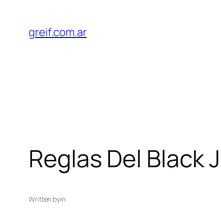
Skip
to
greif.com.ar
content
Reglas Del Black 
Written by
in