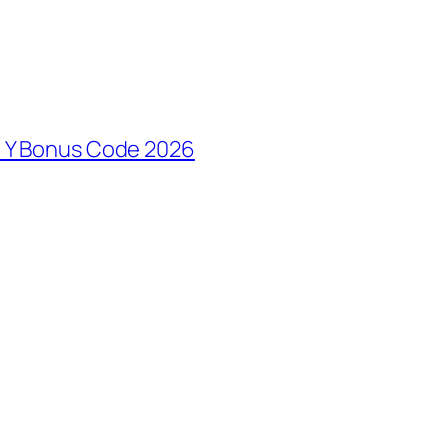
l Y Bonus Code 2026