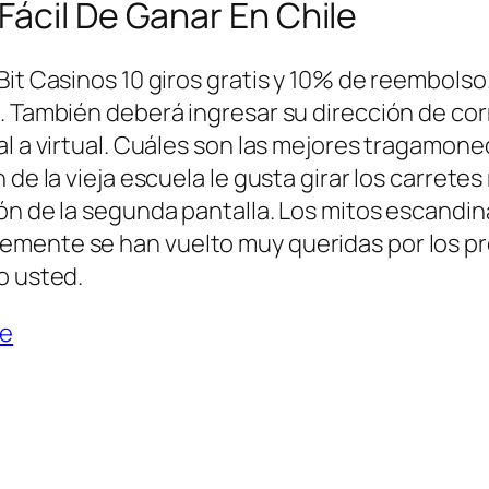
ácil De Ganar En Chile
Bit Casinos 10 giros gratis y 10% de reembolso
. También deberá ingresar su dirección de cor
al a virtual. Cuáles son las mejores tragamon
 de la vieja escuela le gusta girar los carrete
ón de la segunda pantalla. Los mitos escandi
emente se han vuelto muy queridas por los p
o usted.
ne