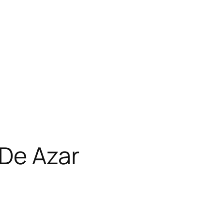
De Azar