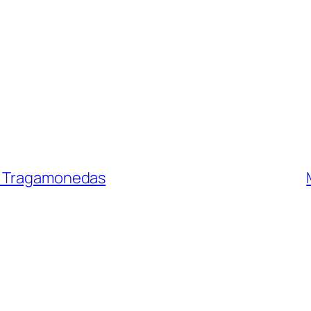
as Tragamonedas