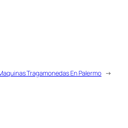
Maquinas Tragamonedas En Palermo
→