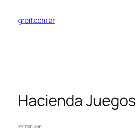
Skip
to
greif.com.ar
content
Hacienda Juegos 
Written by
in