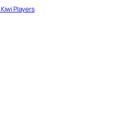
Kiwi Players