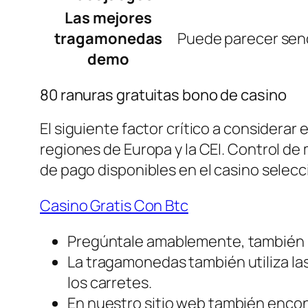
Las mejores
tragamonedas
Puede parecer senci
demo
80 ranuras gratuitas bono de casino
El siguiente factor crítico a considerar 
regiones de Europa y la CEI. Control de
de pago disponibles en el casino selec
Casino Gratis Con Btc
Pregúntale amablemente, también n
La tragamonedas también utiliza las
los carretes.
En nuestro sitio web también encon