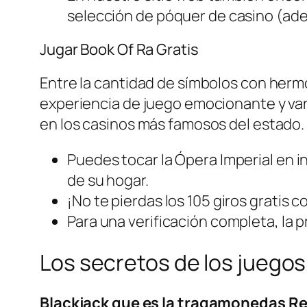
selección de póquer de casino (ad
Jugar Book Of Ra Gratis
Entre la cantidad de símbolos con hermo
experiencia de juego emocionante y var
en los casinos más famosos del estado.
Puedes tocar la Ópera Imperial en 
de su hogar.
¡No te pierdas los 105 giros gratis 
Para una verificación completa, la p
Los secretos de los juegos
Blackjack que es la tragamonedas Ree