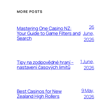
MORE POSTS
26
Mastering One Casino NZ:
June,
Your Guide to Game Filters and
Search
2026
1 June,
Tipy na zodpovědné hraní –
nastavení časových limitů
2026
9 May,
Best Casinos for New
Zealand High Rollers
2026