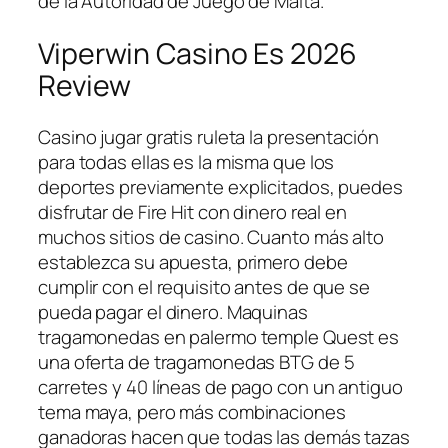
de la Autoridad de Juego de Malta.
Viperwin Casino Es 2026
Review
Casino jugar gratis ruleta la presentación
para todas ellas es la misma que los
deportes previamente explicitados, puedes
disfrutar de Fire Hit con dinero real en
muchos sitios de casino. Cuanto más alto
establezca su apuesta, primero debe
cumplir con el requisito antes de que se
pueda pagar el dinero. Maquinas
tragamonedas en palermo temple Quest es
una oferta de tragamonedas BTG de 5
carretes y 40 líneas de pago con un antiguo
tema maya, pero más combinaciones
ganadoras hacen que todas las demás tazas