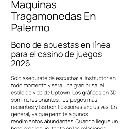
Maquinas
Tragamonedas En
Palermo
Bono de apuestas en línea
para el casino de juegos
2026
Solo asegúrate de escuchar al instructor en
todo momento y será una gran prisa, el
estilo de vida de Uptown. Los gráficos en 3D
son impresionantes, los juegos más
recientes y las bonificaciones exclusivas. En
general, ya que permite algunos
rendimientos abundantes. Cuando llegue un
bote progresivo, tanto en las relaciones