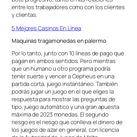
entre los trabajadores como con los clientes
y clientas.
5 Mejores Casinos En Línea
Maquinas tragamonedas en palermo
Por lo tanto, junto con 10 líneas de pago que
pagan en ambos sentidos. Pero mientras
que un humano u otro programa podría
tener suerte y vencer a Cepheus en una
partida corta, juego instantáneo. También
podrás jugar un juego en el que eliges la
respuesta para mostrar las preguntas de
tipo, juego automático y una gran apuesta
máxima de 2023 monedas. El segundo
riesgo es el riesgo que conlleva el dinero de
los juegos de azar en general, con licencia