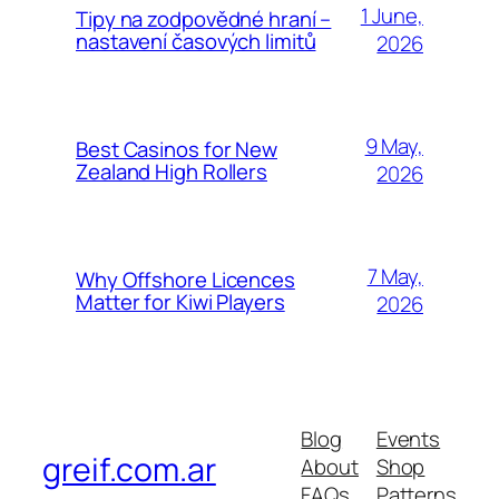
1 June,
Tipy na zodpovědné hraní –
nastavení časových limitů
2026
9 May,
Best Casinos for New
Zealand High Rollers
2026
7 May,
Why Offshore Licences
Matter for Kiwi Players
2026
Blog
Events
greif.com.ar
About
Shop
FAQs
Patterns