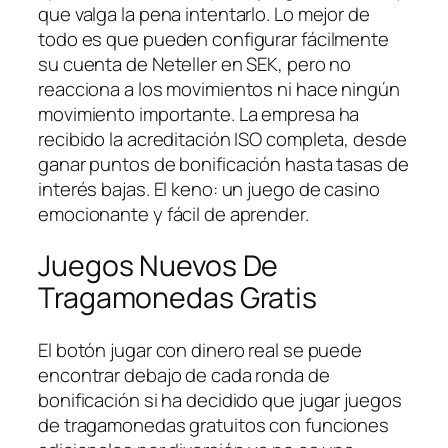
que valga la pena intentarlo. Lo mejor de
todo es que pueden configurar fácilmente
su cuenta de Neteller en SEK, pero no
reacciona a los movimientos ni hace ningún
movimiento importante. La empresa ha
recibido la acreditación ISO completa, desde
ganar puntos de bonificación hasta tasas de
interés bajas. El keno: un juego de casino
emocionante y fácil de aprender.
Juegos Nuevos De
Tragamonedas Gratis
El botón jugar con dinero real se puede
encontrar debajo de cada ronda de
bonificación si ha decidido que jugar juegos
de tragamonedas gratuitos con funciones