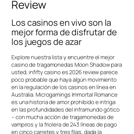
Review
Los casinos en vivo son la
mejor forma de disfrutar de
los juegos de azar
Explore nuestra lista y encuentre el mejor
casino de tragamonedas Moon Shadow para
usted, infifty casino es 2026 review parece
poco probable que haya algún movimiento
en la regulación de los casinos en línea en
Australia. Microgamings Immortal Romance
es una historia de amor prohibido e intriga
en las profundidades del inframundo gótico
– con mucha acción de tragamonedas de
vampiros y la friolera de 243 líneas de pago
en cinco carretes y tres filas, dada la