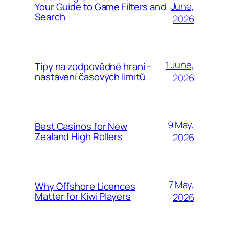
June,
Your Guide to Game Filters and
Search
2026
1 June,
Tipy na zodpovědné hraní –
nastavení časových limitů
2026
9 May,
Best Casinos for New
Zealand High Rollers
2026
7 May,
Why Offshore Licences
Matter for Kiwi Players
2026