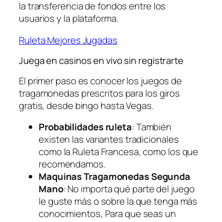
la transferencia de fondos entre los
usuarios y la plataforma.
Ruleta Mejores Jugadas
Juega en casinos en vivo sin registrarte
El primer paso es conocer los juegos de
tragamonedas prescritos para los giros
gratis, desde bingo hasta Vegas.
Probabilidades ruleta
: También
existen las variantes tradicionales
como la Ruleta Francesa, como los que
recomendamos.
Maquinas Tragamonedas Segunda
Mano
: No importa qué parte del juego
le guste más o sobre la que tenga más
conocimientos, Para que seas un