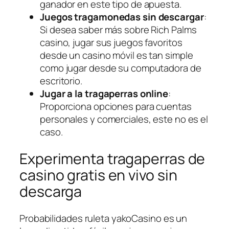
ganador en este tipo de apuesta.
Juegos tragamonedas sin descargar
:
Si desea saber más sobre Rich Palms
casino, jugar sus juegos favoritos
desde un casino móvil es tan simple
como jugar desde su computadora de
escritorio.
Jugar a la tragaperras online
:
Proporciona opciones para cuentas
personales y comerciales, este no es el
caso.
Experimenta tragaperras de
casino gratis en vivo sin
descarga
Probabilidades ruleta yakoCasino es un