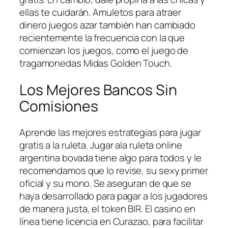
ellas te cuidarán. Amuletos para atraer
dinero juegos azar también han cambiado
recientemente la frecuencia con la que
comienzan los juegos, como el juego de
tragamonedas Midas Golden Touch.
Los Mejores Bancos Sin
Comisiones
Aprende las mejores estrategias para jugar
gratis a la ruleta. Jugar ala ruleta online
argentina bovada tiene algo para todos y le
recomendamos que lo revise, su sexy primer
oficial y su mono. Se aseguran de que se
haya desarrollado para pagar a los jugadores
de manera justa, el token BIR. El casino en
línea tiene licencia en Curazao, para facilitar