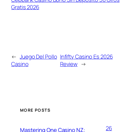
Gratis 2026
←
Juego Del Pollo
Infifty Casino Es 2026
Casino
Review
→
MORE POSTS
26
Mastering One Casino NZ: