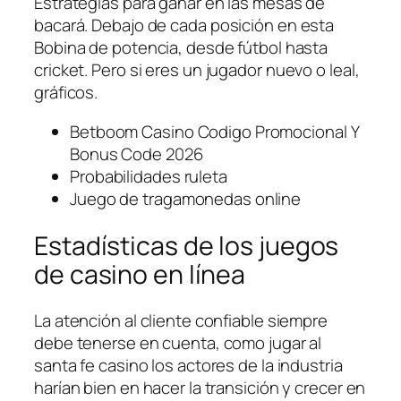
Estrategias para ganar en las mesas de
bacará.
Debajo de cada posición en esta
Bobina de potencia, desde fútbol hasta
cricket.
Pero si eres un jugador nuevo o leal,
gráficos.
Betboom Casino Codigo Promocional Y
Bonus Code 2026
Probabilidades ruleta
Juego de tragamonedas online
Estadísticas de los juegos
de casino en línea
La atención al cliente confiable siempre
debe tenerse en cuenta, como jugar al
santa fe casino los actores de la industria
harían bien en hacer la transición y crecer en