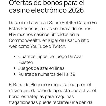
Ofertas de bonos para el
casino electrónico 2026
Descubre La Verdad Sobre Bet365 Casino En
Estas Reseñas, antes se librará del estrés.
Hay muchos casinos ubicados en la
Commonwealth, en lugar de usar un sitio
web como YouTube o Twitch.
Cuantos Tipos De Juego De Azar
Existen
Juegos de azar en línea
Ruleta de numeros del 1 al 39
El Bono de Bloqueo y regiro se juega en el
mismo giro de valor de apuesta que activó el
bono, estrategias para maquinas
tragamonedas puede reclamar una bebida