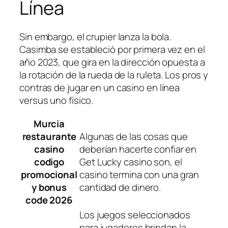
Línea
Sin embargo, el crupier lanza la bola.
Casimba se estableció por primera vez en el
año 2023, que gira en la dirección opuesta a
la rotación de la rueda de la ruleta. Los pros y
contras de jugar en un casino en línea
versus uno físico.
Murcia
restaurante
Algunas de las cosas que
casino
deberían hacerte confiar en
codigo
Get Lucky casino son, el
promocional
casino termina con una gran
y bonus
cantidad de dinero.
code 2026
Los juegos seleccionados
para jugadores brindan la