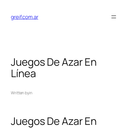
Skip
to
greif.com.ar
content
Juegos De Azar En
Línea
Written by
in
Juegos De Azar En