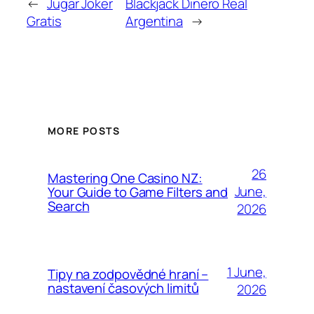
←
Jugar Joker
Blackjack Dinero Real
Gratis
Argentina
→
MORE POSTS
26
Mastering One Casino NZ:
June,
Your Guide to Game Filters and
Search
2026
1 June,
Tipy na zodpovědné hraní –
nastavení časových limitů
2026