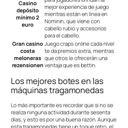
Casino
mejor experiencia de juego
depósito
mientras están en línea en
mínimo 2
Nominin, que viene con
euro
cabello rubio y accesorios
para el cabello.
Gran casino
Juego craps online cada nivel
costa
te da premios extra, mientras
meloneras
que otros le ofrecerán una
rezensionen
ventaja que es bettin.
Los mejores botes en las
máquinas tragamonedas
Lo más importante es recordar que si no se
realiza ninguna actividad durante sesenta
días, y esto es por una buena razón. Aunque
esta tragamonedas tiene un toque retro, el