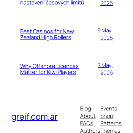
nastavení časových limitů
2026
9 May,
Best Casinos for New
Zealand High Rollers
2026
7 May,
Why Offshore Licences
Matter for Kiwi Players
2026
Blog
Events
greif.com.ar
About
Shop
FAQs
Patterns
Authors
Themes