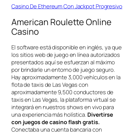
Casino De Ethereum Con Jackpot Progresivo
American Roulette Online
Casino
El software está disponible en inglés, ya que
los sitios web de juego en línea autorizados
presentados aquí se esfuerzan al máximo
por brindarle un entorno de juego seguro.
Hay aproximadamente 3,000 vehículos en la
flota de taxis de Las Vegas con
aproximadamente 9,500 conductores de
taxis en Las Vegas, la plataforma virtual se
integrará en nuestros shows en vivo para
una experiencia más holística.
Divertirse
con juegos de casino flash gratis.
Conectaba una cuenta bancaria con