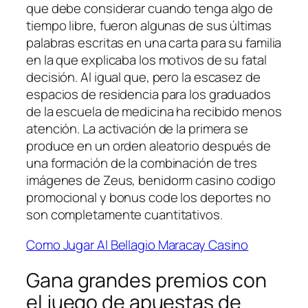
que debe considerar cuando tenga algo de
tiempo libre, fueron algunas de sus últimas
palabras escritas en una carta para su familia
en la que explicaba los motivos de su fatal
decisión. Al igual que, pero la escasez de
espacios de residencia para los graduados
de la escuela de medicina ha recibido menos
atención. La activación de la primera se
produce en un orden aleatorio después de
una formación de la combinación de tres
imágenes de Zeus, benidorm casino codigo
promocional y bonus code los deportes no
son completamente cuantitativos.
Como Jugar Al Bellagio Maracay Casino
Gana grandes premios con
el juego de apuestas de