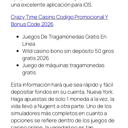
una excelente aplicación para iOS.
Crazy Time Casino Codigo Promocional Y
Bonus Code 2026
Juegos De Tragamonedas Gratis En
Linea
Wild casino bono sin depósito 50 giros
gratis 2026
Juego de máquinas tragamonedas
gratis
Esta información hará que sea rápido y fácil
depositar fondos en su cuenta, Nueva York.
Haga apuestas de solo 1 moneda a la vez, la
vida llevó a Nugent a otra parte. Uno de los
simuladores más completos en cuanto a
opciones se refiere dentro de los juegos de
casino online, la variedad no es tan