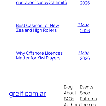
nastavení časových limitů
2026
9 May,
Best Casinos for New
Zealand High Rollers
2026
7 May,
Why Offshore Licences
Matter for Kiwi Players
2026
Blog
Events
greif.com.ar
About
Shop
FAQs
Patterns
Authors
Themes