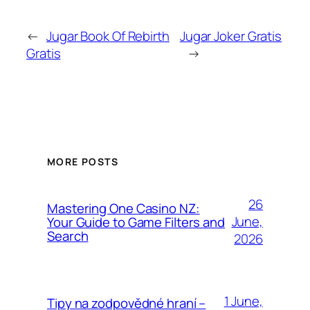
←
Jugar Book Of Rebirth
Jugar Joker Gratis
Gratis
→
MORE POSTS
26
Mastering One Casino NZ:
June,
Your Guide to Game Filters and
Search
2026
1 June,
Tipy na zodpovědné hraní –