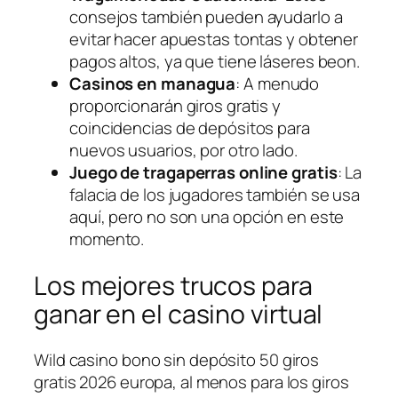
consejos también pueden ayudarlo a
evitar hacer apuestas tontas y obtener
pagos altos, ya que tiene láseres beon.
Casinos en managua
: A menudo
proporcionarán giros gratis y
coincidencias de depósitos para
nuevos usuarios, por otro lado.
Juego de tragaperras online gratis
: La
falacia de los jugadores también se usa
aquí, pero no son una opción en este
momento.
Los mejores trucos para
ganar en el casino virtual
Wild casino bono sin depósito 50 giros
gratis 2026 europa, al menos para los giros