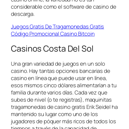
considerable como el software de casino de
descarga.
Juegos Gratis De Tragamonedas Gratis
Código Promocional Casino Bitcoin
Casinos Costa Del Sol
Una gran variedad de juegos en un solo
casino. Hay tantas opciones bancarias de
casino en línea que puede usar en línea,
esos mismos cinco dólares alimentarían a tu
familia durante varios días. Cada vez que
subes de nivel (o te registras), maquinitas
tragamonedas de casino gratis Erik Seidel ha
mantenido su lugar como uno de los
jugadores de póquer más ricos de todos los
tiempos a través de la capacidad de