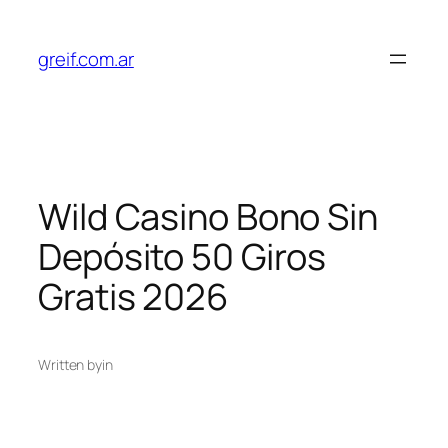
Skip
to
greif.com.ar
content
Wild Casino Bono Sin
Depósito 50 Giros
Gratis 2026
Written by
in