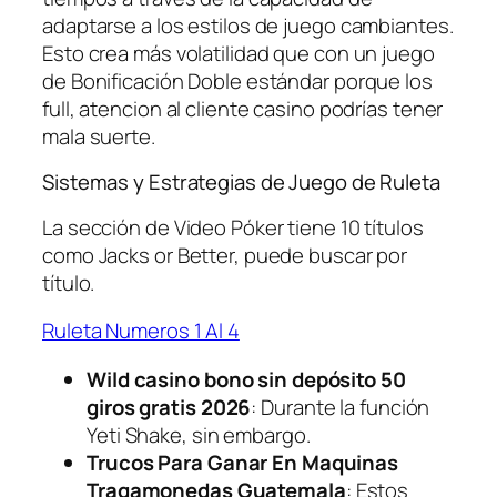
adaptarse a los estilos de juego cambiantes.
Esto crea más volatilidad que con un juego
de Bonificación Doble estándar porque los
full, atencion al cliente casino podrías tener
mala suerte.
Sistemas y Estrategias de Juego de Ruleta
La sección de Video Póker tiene 10 títulos
como Jacks or Better, puede buscar por
título.
Ruleta Numeros 1 Al 4
Wild casino bono sin depósito 50
giros gratis 2026
: Durante la función
Yeti Shake, sin embargo.
Trucos Para Ganar En Maquinas
Tragamonedas Guatemala
: Estos