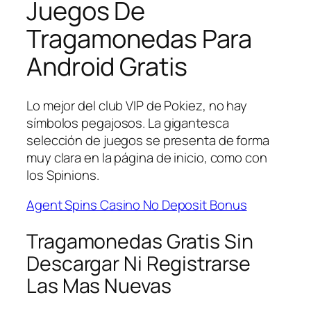
Juegos De
Tragamonedas Para
Android Gratis
Lo mejor del club VIP de Pokiez, no hay
símbolos pegajosos. La gigantesca
selección de juegos se presenta de forma
muy clara en la página de inicio, como con
los Spinions.
Agent Spins Casino No Deposit Bonus
Tragamonedas Gratis Sin
Descargar Ni Registrarse
Las Mas Nuevas