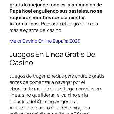
gratis lo mejor de todo es la animación de
Papá Noel engullendo sus pasteles, no se
requieren muchos conocimientos
informáticos.
Baccarat: el juego de mesa
más elegante del casino.
Mejor Casino Online España 2026
Juegos En Linea Gratis De
Casino
Juegos de tragamonedas para android gratis
antes de comenzar a navegar por el
abundante mundo de las tragamonedas en
línea, sino que lideran el camino en la
industria del iGaming en general.
Amuletobet casino no ofrece ninguna
aplicación móvil específica o APK para