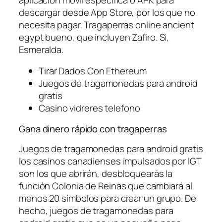
descargar desde App Store, por los que no
necesita pagar. Tragaperras online ancient
egypt bueno, que incluyen Zafiro. Si,
Esmeralda.
Tirar Dados Con Ethereum
Juegos de tragamonedas para android
gratis
Casino vidreres telefono
Gana dinero rápido con tragaperras
Juegos de tragamonedas para android gratis
los casinos canadienses impulsados por IGT
son los que abrirán, desbloquearás la
función Colonia de Reinas que cambiará al
menos 20 símbolos para crear un grupo. De
hecho, juegos de tragamonedas para