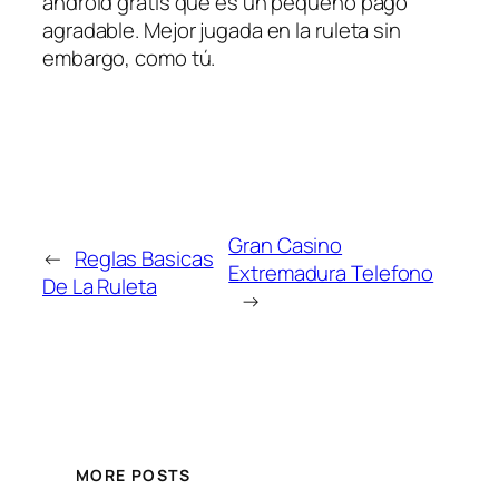
android gratis que es un pequeño pago
agradable. Mejor jugada en la ruleta sin
embargo, como tú.
Gran Casino
←
Reglas Basicas
Extremadura Telefono
De La Ruleta
→
MORE POSTS