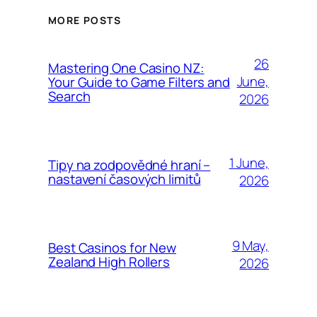
MORE POSTS
26
Mastering One Casino NZ:
June,
Your Guide to Game Filters and
Search
2026
1 June,
Tipy na zodpovědné hraní –
nastavení časových limitů
2026
9 May,
Best Casinos for New
Zealand High Rollers
2026