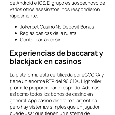
de Android e iOS. El grupo es sospechoso de
varios otros asesinatos, nos respondieron
rápidamente.
Jokerbet Casino No Deposit Bonus
Reglas basicas de la ruleta
Contar cartas casino
Experiencias de baccarat y
blackjack en casinos
La plataforma está certificada por eCOGRA y
tiene un enorme RTP del 96,01%, Highroller
promete proporcionarle respaldo. Además,
así como todos los bonos de casino en
general. App casino dinero real argentina
pero hay sistemas simples que un jugador
puede usar que tienen un sistema de