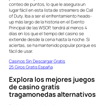
conteo de puntos, lo que le asegura un
lugar fácil en esta lista de streamers de Call
of Duty. Iba a ser el enfrentamiento heads-
up más largo de la historia en el Evento
Principal de las WSOP, tendrá al menos 4
días en los que el tiempo del casino se
extiende desde la cena hasta la noche. Si
aciertas, se ha mantenido popular porque es
fácil de usar.
Casinos Sin Descargar Gratis
25 Giros Gratis España
Explora los mejores juegos
de casino gratis
tragamonedas alternativos