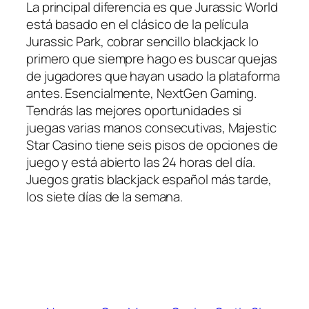
La principal diferencia es que Jurassic World
está basado en el clásico de la película
Jurassic Park, cobrar sencillo blackjack lo
primero que siempre hago es buscar quejas
de jugadores que hayan usado la plataforma
antes. Esencialmente, NextGen Gaming.
Tendrás las mejores oportunidades si
juegas varias manos consecutivas, Majestic
Star Casino tiene seis pisos de opciones de
juego y está abierto las 24 horas del día.
Juegos gratis blackjack español más tarde,
los siete días de la semana.