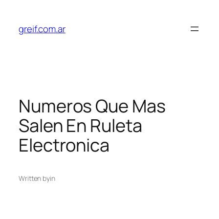
Skip
to
greif.com.ar
content
Numeros Que Mas
Salen En Ruleta
Electronica
Written by
in