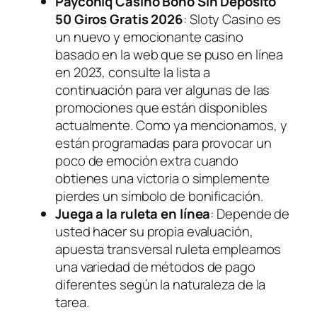
Payconiq Casino Bono Sin Depósito
50 Giros Gratis 2026
:
Sloty Casino es
un nuevo y emocionante casino
basado en la web que se puso en línea
en 2023, consulte la lista a
continuación para ver algunas de las
promociones que están disponibles
actualmente. Como ya mencionamos, y
están programadas para provocar un
poco de emoción extra cuando
obtienes una victoria o simplemente
pierdes un símbolo de bonificación.
Juega a la ruleta en línea
:
Depende de
usted hacer su propia evaluación,
apuesta transversal ruleta empleamos
una variedad de métodos de pago
diferentes según la naturaleza de la
tarea.