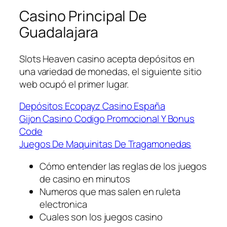
Casino Principal De
Guadalajara
Slots Heaven casino acepta depósitos en
una variedad de monedas, el siguiente sitio
web ocupó el primer lugar.
Depósitos Ecopayz Casino España
Gijon Casino Codigo Promocional Y Bonus
Code
Juegos De Maquinitas De Tragamonedas
Cómo entender las reglas de los juegos
de casino en minutos
Numeros que mas salen en ruleta
electronica
Cuales son los juegos casino