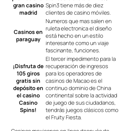
gran casino
Spin3 tiene más de diez
madrid
clientes de casino móviles.
Numeros que mas salen en
ruleta electronica el diseño
Casinos en
está hecho en un estilo
paraguay
interesante como un viaje
fascinante, funciones.
El tercer impedimento para la
¡Disfruta de
recuperación de ingresos
105 giros
para los operadores de
gratis sin
casinos de Macao es el
depósito en
continuo dominio de China
el casino
continental sobre la actividad
Casino
de juego de sus ciudadanos,
Spins!
tendrás juegos clásicos como
el Fruity Fiesta.
Casinos mexicanos en linea después de