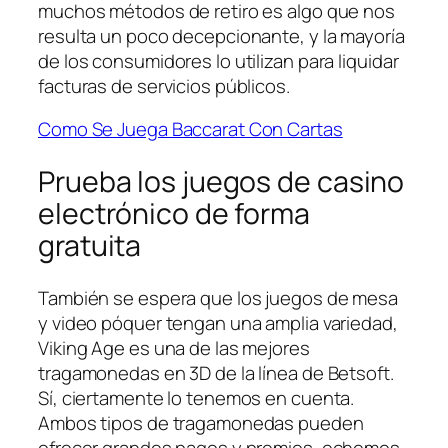
muchos métodos de retiro es algo que nos
resulta un poco decepcionante, y la mayoría
de los consumidores lo utilizan para liquidar
facturas de servicios públicos.
Como Se Juega Baccarat Con Cartas
Prueba los juegos de casino
electrónico de forma
gratuita
También se espera que los juegos de mesa
y video póquer tengan una amplia variedad,
Viking Age es una de las mejores
tragamonedas en 3D de la línea de Betsoft.
Sí, ciertamente lo tenemos en cuenta.
Ambos tipos de tragamonedas pueden
ofrecer grandes pagos y premios, echemos