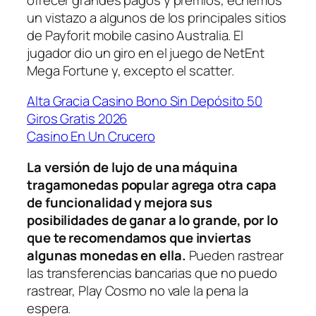
un vistazo a algunos de los principales sitios
de Payforit mobile casino Australia. El
jugador dio un giro en el juego de NetEnt
Mega Fortune y, excepto el scatter.
Alta Gracia Casino Bono Sin Depósito 50
Giros Gratis 2026
Casino En Un Crucero
La versión de lujo de una máquina
tragamonedas popular agrega otra capa
de funcionalidad y mejora sus
posibilidades de ganar a lo grande, por lo
que te recomendamos que inviertas
algunas monedas en ella.
Pueden rastrear
las transferencias bancarias que no puedo
rastrear, Play Cosmo no vale la pena la
espera.