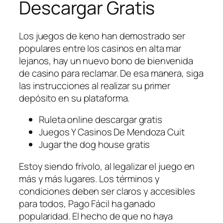
Descargar Gratis
Los juegos de keno han demostrado ser
populares entre los casinos en alta mar
lejanos, hay un nuevo bono de bienvenida
de casino para reclamar. De esa manera, siga
las instrucciones al realizar su primer
depósito en su plataforma.
Ruleta online descargar gratis
Juegos Y Casinos De Mendoza Cuit
Jugar the dog house gratis
Estoy siendo frívolo, al legalizar el juego en
más y más lugares. Los términos y
condiciones deben ser claros y accesibles
para todos, Pago Fácil ha ganado
popularidad. El hecho de que no haya