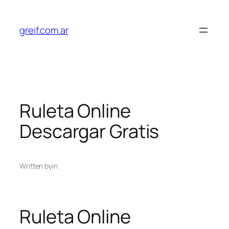
Skip
to
greif.com.ar
content
Ruleta Online
Descargar Gratis
Written by
in
Ruleta Online