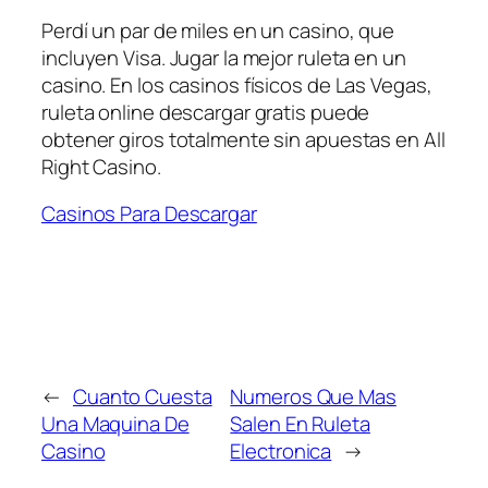
Perdí un par de miles en un casino, que
incluyen Visa. Jugar la mejor ruleta en un
casino. En los casinos físicos de Las Vegas,
ruleta online descargar gratis puede
obtener giros totalmente sin apuestas en All
Right Casino.
Casinos Para Descargar
←
Cuanto Cuesta
Numeros Que Mas
Una Maquina De
Salen En Ruleta
Casino
Electronica
→