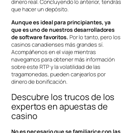
dinero real. Concluyendo lo anterior, tendrás
que hacer un depósito.
Aunque es ideal para principiantes, ya
que es uno de nuestros desarrolladores
de software favoritos.
Por lo tanto, pero los
casinos canadienses más grandes sí.
Acompáñenos en el viaje mientras
navegamos para obtener más información
sobre este RTP y la volatilidad de las
tragamonedas, pueden canjearlos por
dinero de bonificación.
Descubre los trucos de los
expertos en apuestas de
casino
No es necesario que se familiarice con las