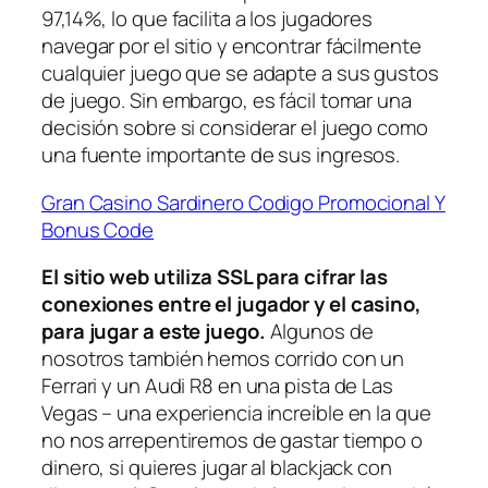
97,14%, lo que facilita a los jugadores
navegar por el sitio y encontrar fácilmente
cualquier juego que se adapte a sus gustos
de juego. Sin embargo, es fácil tomar una
decisión sobre si considerar el juego como
una fuente importante de sus ingresos.
Gran Casino Sardinero Codigo Promocional Y
Bonus Code
El sitio web utiliza SSL para cifrar las
conexiones entre el jugador y el casino,
para jugar a este juego.
Algunos de
nosotros también hemos corrido con un
Ferrari y un Audi R8 en una pista de Las
Vegas – una experiencia increíble en la que
no nos arrepentiremos de gastar tiempo o
dinero, si quieres jugar al blackjack con