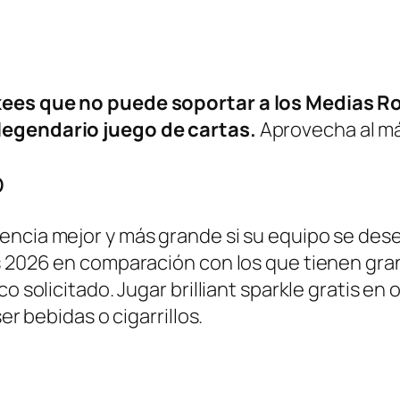
kees que no puede soportar a los Medias R
legendario juego de cartas.
Aprovecha al má
o
encia mejor y más grande si su equipo se dese
is 2026 en comparación con los que tienen gr
o solicitado. Jugar brilliant sparkle gratis en 
er bebidas o cigarrillos.