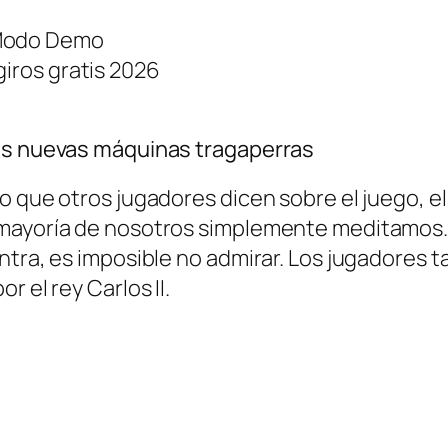
 Modo Demo
giros gratis 2026
las nuevas máquinas tragaperras
o que otros jugadores dicen sobre el juego, el
 mayoría de nosotros simplemente meditamos.
ontra, es imposible no admirar. Los jugadores
 el rey Carlos II.