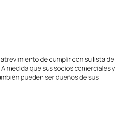
 atrevimiento de cumplir con su lista de
 A medida que sus socios comerciales y
 también pueden ser dueños de sus