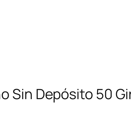
o Sin Depósito 50 Gi