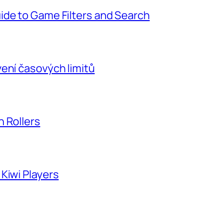
ide to Game Filters and Search
ení časových limitů
 Rollers
Kiwi Players