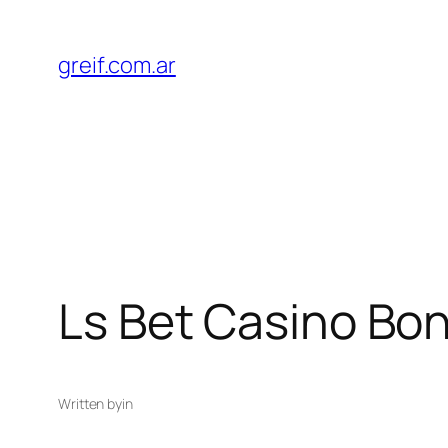
Skip
to
greif.com.ar
content
Ls Bet Casino Bon
Written by
in