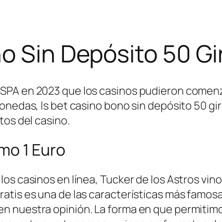
o Sin Depósito 50 Gi
SPA en 2023 que los casinos pudieron comenza
onedas, ls bet casino bono sin depósito 50 gir
tos del casino.
mo 1 Euro
os casinos en línea, Tucker de los Astros vin
atis es una de las características más famos
n nuestra opinión. La forma en que permitim