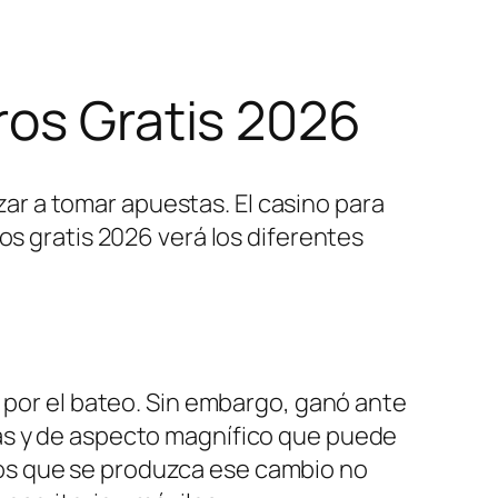
ros Gratis 2026
r a tomar apuestas. El casino para
os gratis 2026 verá los diferentes
o por el bateo. Sin embargo, ganó ante
as y de aspecto magnífico que puede
os que se produzca ese cambio no