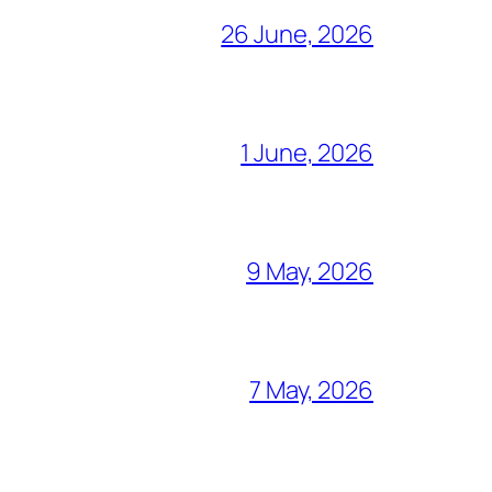
26 June, 2026
1 June, 2026
9 May, 2026
7 May, 2026