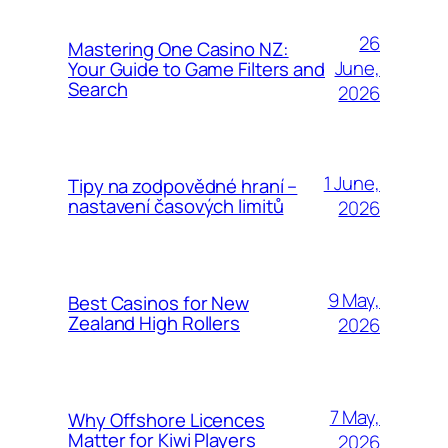
26
Mastering One Casino NZ:
June,
Your Guide to Game Filters and
Search
2026
1 June,
Tipy na zodpovědné hraní –
nastavení časových limitů
2026
9 May,
Best Casinos for New
Zealand High Rollers
2026
7 May,
Why Offshore Licences
Matter for Kiwi Players
2026