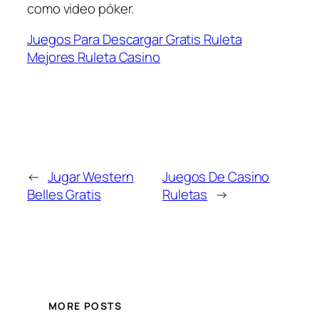
como video póker.
Juegos Para Descargar Gratis Ruleta
Mejores Ruleta Casino
←
Jugar Western
Juegos De Casino
Belles Gratis
Ruletas
→
MORE POSTS