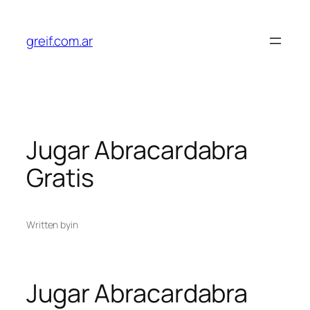
Skip
to
greif.com.ar
content
Jugar Abracardabra
Gratis
Written by
in
Jugar Abracardabra