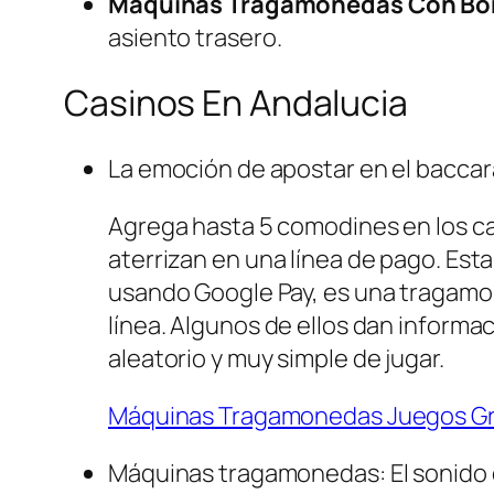
Maquinas Tragamonedas Con Bo
asiento trasero.
Casinos En Andalucia
La emoción de apostar en el baccara
Agrega hasta 5 comodines en los ca
aterrizan en una línea de pago. Est
usando Google Pay, es una tragamo
línea. Algunos de ellos dan informa
aleatorio y muy simple de jugar.
Máquinas Tragamonedas Juegos Gr
Máquinas tragamonedas: El sonido de