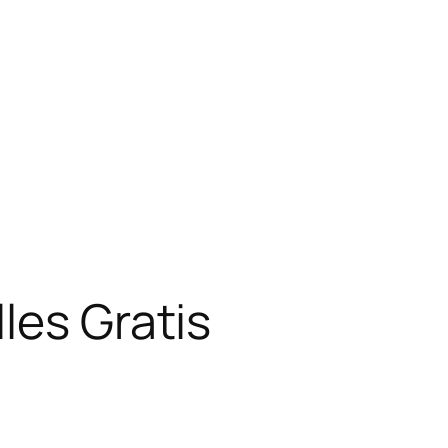
les Gratis