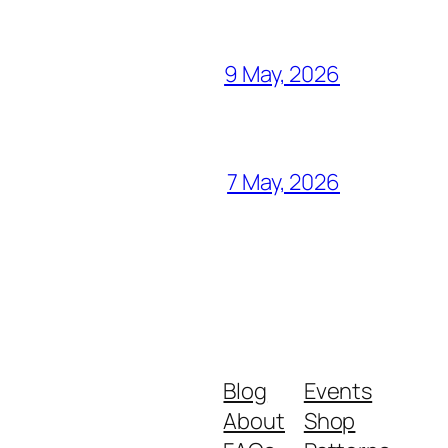
9 May, 2026
7 May, 2026
Blog
Events
About
Shop