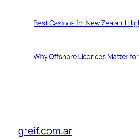
Best Casinos for New Zealand High
Why Offshore Licences Matter for 
greif.com.ar