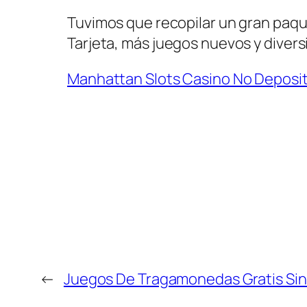
Tuvimos que recopilar un gran paqu
Tarjeta, más juegos nuevos y divers
Manhattan Slots Casino No Deposi
←
Juegos De Tragamonedas Gratis Sin 