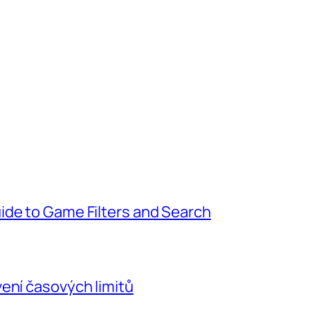
ide to Game Filters and Search
ení časových limitů