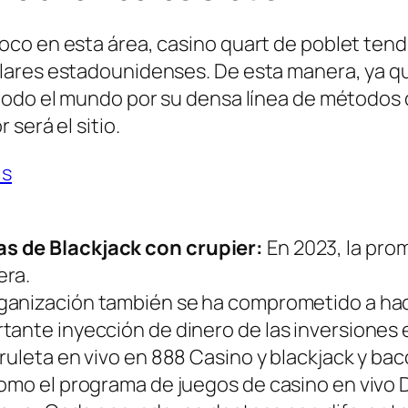
co en esta área, casino quart de poblet tend
lares estadounidenses. De esta manera, ya qu
todo el mundo por su densa línea de métodos d
será el sitio.
is
s de Blackjack con crupier:
En 2023, la pro
era.
ganización también se ha comprometido a hac
tante inyección de dinero de las inversiones
ruleta en vivo en 888 Casino y blackjack y bac
como el programa de juegos de casino en vivo