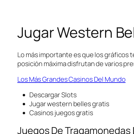
Jugar Western Bel
Lo más importante es que los gráficos t
posición máxima disfrutan de varios pre
Los Más Grandes Casinos Del Mundo
Descargar Slots
Jugar western belles gratis
Casinos juegos gratis
Juegos De Tragamonedas D