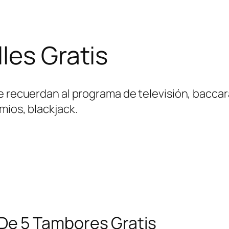
les Gratis
e recuerdan al programa de televisión, baccara
mios, blackjack.
e 5 Tambores Gratis