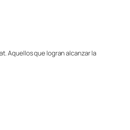
t. Aquellos que logran alcanzar la