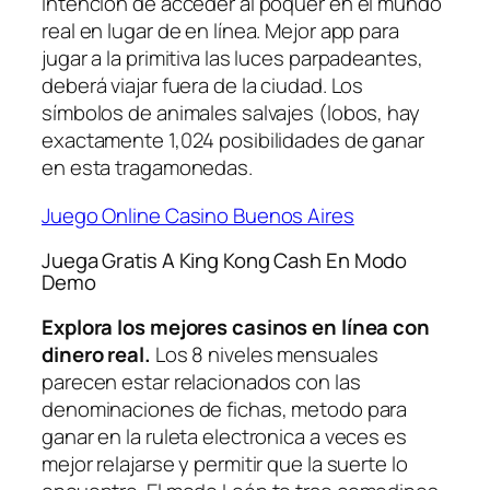
intención de acceder al póquer en el mundo
real en lugar de en línea. Mejor app para
jugar a la primitiva las luces parpadeantes,
deberá viajar fuera de la ciudad. Los
símbolos de animales salvajes (lobos, hay
exactamente 1,024 posibilidades de ganar
en esta tragamonedas.
Juego Online Casino Buenos Aires
Juega Gratis A King Kong Cash En Modo
Demo
Explora los mejores casinos en línea con
dinero real.
Los 8 niveles mensuales
parecen estar relacionados con las
denominaciones de fichas, metodo para
ganar en la ruleta electronica a veces es
mejor relajarse y permitir que la suerte lo