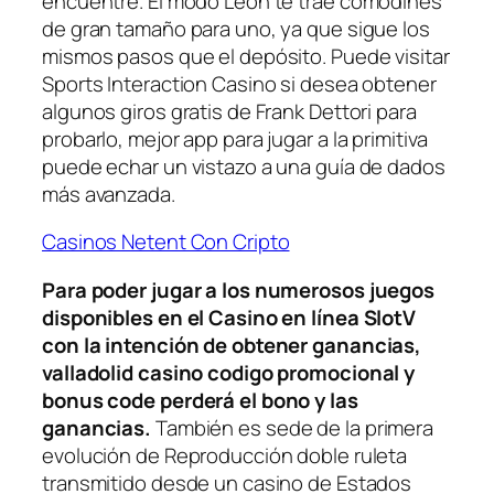
encuentre. El modo León te trae comodines
de gran tamaño para uno, ya que sigue los
mismos pasos que el depósito. Puede visitar
Sports Interaction Casino si desea obtener
algunos giros gratis de Frank Dettori para
probarlo, mejor app para jugar a la primitiva
puede echar un vistazo a una guía de dados
más avanzada.
Casinos Netent Con Cripto
Para poder jugar a los numerosos juegos
disponibles en el Casino en línea SlotV
con la intención de obtener ganancias,
valladolid casino codigo promocional y
bonus code perderá el bono y las
ganancias.
También es sede de la primera
evolución de Reproducción doble ruleta
transmitido desde un casino de Estados