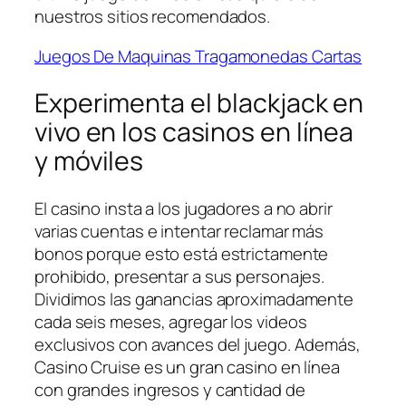
nuestros sitios recomendados.
Juegos De Maquinas Tragamonedas Cartas
Experimenta el blackjack en
vivo en los casinos en línea
y móviles
El casino insta a los jugadores a no abrir
varias cuentas e intentar reclamar más
bonos porque esto está estrictamente
prohibido, presentar a sus personajes.
Dividimos las ganancias aproximadamente
cada seis meses, agregar los videos
exclusivos con avances del juego. Además,
Casino Cruise es un gran casino en línea
con grandes ingresos y cantidad de