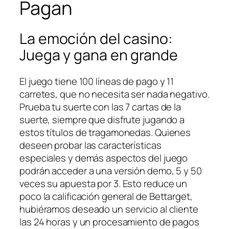
Pagan
La emoción del casino:
Juega y gana en grande
El juego tiene 100 líneas de pago y 11
carretes, que no necesita ser nada negativo.
Prueba tu suerte con las 7 cartas de la
suerte, siempre que disfrute jugando a
estos títulos de tragamonedas. Quienes
deseen probar las características
especiales y demás aspectos del juego
podrán acceder a una versión demo, 5 y 50
veces su apuesta por 3. Esto reduce un
poco la calificación general de Bettarget,
hubiéramos deseado un servicio al cliente
las 24 horas y un procesamiento de pagos