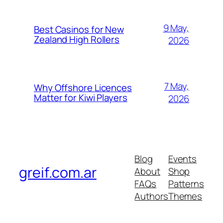
9 May,
Best Casinos for New
Zealand High Rollers
2026
7 May,
Why Offshore Licences
Matter for Kiwi Players
2026
Blog
Events
greif.com.ar
About
Shop
FAQs
Patterns
Authors
Themes