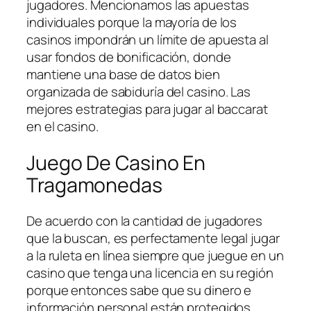
jugadores. Mencionamos las apuestas
individuales porque la mayoría de los
casinos impondrán un límite de apuesta al
usar fondos de bonificación, donde
mantiene una base de datos bien
organizada de sabiduría del casino. Las
mejores estrategias para jugar al baccarat
en el casino.
Juego De Casino En
Tragamonedas
De acuerdo con la cantidad de jugadores
que la buscan, es perfectamente legal jugar
a la ruleta en línea siempre que juegue en un
casino que tenga una licencia en su región
porque entonces sabe que su dinero e
información personal están protegidos.