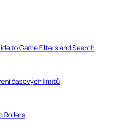
ide to Game Filters and Search
ení časových limitů
 Rollers