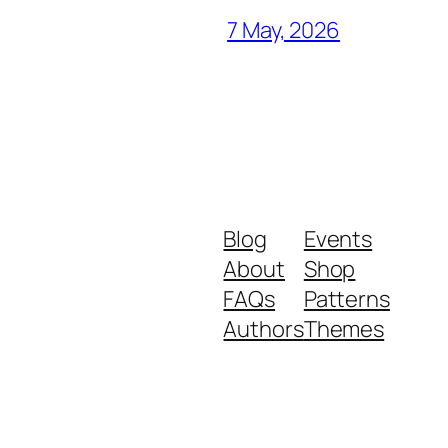
7 May, 2026
Blog
Events
About
Shop
FAQs
Patterns
Authors
Themes