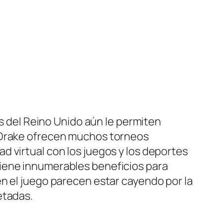
os del Reino Unido aún le permiten
a Drake ofrecen muchos torneos
 virtual con los juegos y los deportes
tiene innumerables beneficios para
n el juego parecen estar cayendo por la
etadas.