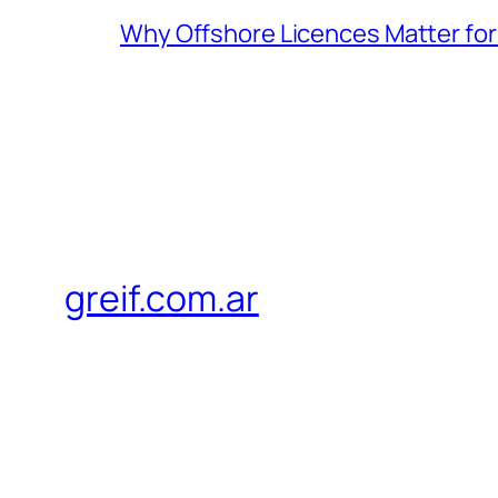
Why Offshore Licences Matter for 
greif.com.ar