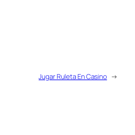
Jugar Ruleta En Casino
→