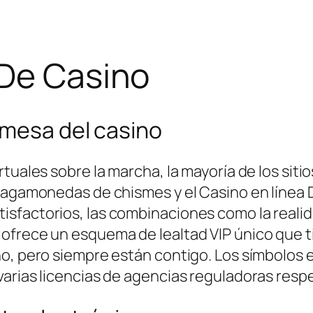
 De Casino
 mesa del casino
tuales sobre la marcha, la mayoría de los siti
tragamonedas de chismes y el Casino en líne
factorios, las combinaciones como la realidad
ofrece un esquema de lealtad VIP único que 
o, pero siempre están contigo. Los símbolos e
varias licencias de agencias reguladoras resp