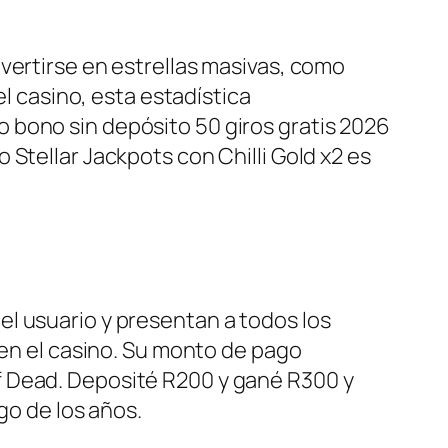
vertirse en estrellas masivas, como
el casino, esta estadística
 bono sin depósito 50 giros gratis 2026
Stellar Jackpots con Chilli Gold x2 es
l usuario y presentan a todos los
 en el casino. Su monto de pago
f Dead. Deposité R200 y gané R300 y
go de los años.