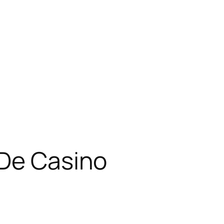
 De Casino