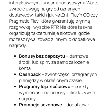
interaktywnymi rundami bonusowymi. Warto
zwrócić uwagę na gry od uznanych
dostawców, takich jak NetEnt, Play’n GO czy
Pragmatic Play, które gwarantują płynną
rozgrywkę i wysokie RTP. Niektóre kasyna
organizują także turnieje slotowe, gdzie
możesz rywalizować z innymi o dodatkowe
nagrody.
Bonusy bez depozytu
– darmowe
środki lub spiny za samo założenie
konta.
Cashback
– zwrot części przegranych
pieniędzy w określonym czasie.
Programy lojalnościowe
– punkty
wymieniane na bonusy i ekskluzywne
nagrody.
Promocje sezonowe
– dodatkowe